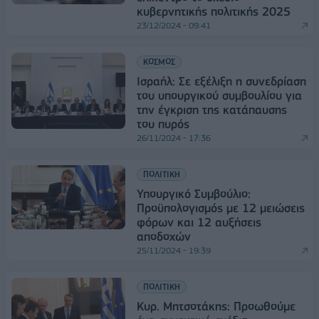
κυβερνητικής πολιτικής 2025
23/12/2024 - 09:41
ΚΟΣΜΟΣ
Ισραήλ: Σε εξέλιξη η συνεδρίαση
του υπουργικού συμβουλίου για
την έγκριση της κατάπαυσης
του πυρός
26/11/2024 - 17:36
ΠΟΛΙΤΙΚΗ
Υπουργικό Συμβούλιο:
Προϋπολογισμός με 12 μειώσεις
φόρων και 12 αυξήσεις
αποδοχών
25/11/2024 - 19:39
ΠΟΛΙΤΙΚΗ
Κυρ. Μητσοτάκης: Προωθούμε