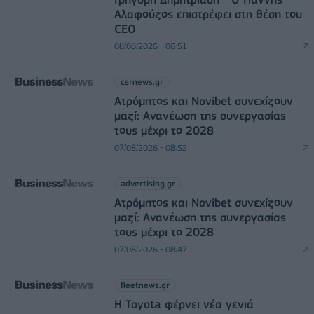
Αλαφούζος επιστρέφει στη θέση του
CEO
08/08/2026 - 06:51
csrnews.gr
Ατρόμητος και Novibet συνεχίζουν
μαζί: Ανανέωση της συνεργασίας
τους μέχρι το 2028
07/08/2026 - 08:52
advertising.gr
Ατρόμητος και Novibet συνεχίζουν
μαζί: Ανανέωση της συνεργασίας
τους μέχρι το 2028
07/08/2026 - 08:47
fleetnews.gr
Η Toyota φέρνει νέα γενιά