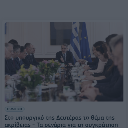
ΠΟΛΙΤΙΚΗ
Στο υπουργικό της Δευτέρας το θέμα της
ακρίβειας - Τα σενάρια για τη συγκράτηση