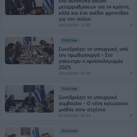
ένα συνεκτικό σχέδιο
μεταρρυθμίσεων για το κράτος,
αλλά και ένα σχέδιο φροντίδας
για τον πολίτη
25/11/2024 - 12:33
ΠΟΛΙΤΙΚΗ
Συνεδριάζει το υπουργικό, υπό
τον πρωθυπουργό - Στο
επίκεντρο ο προϋπολογισμός
2025
25/11/2024 - 07:19
ΠΟΛΙΤΙΚΗ
Συνεδριάζει το υπουργικό
συμβούλιο - O νέος κατώτατος
μισθός στην ατζέντα
31/10/2024 - 07:14
ΠΟΛΙΤΙΚΗ