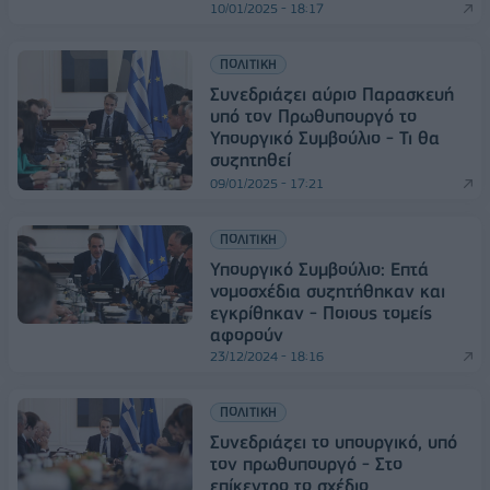
10/01/2025 - 18:17
ΠΟΛΙΤΙΚΗ
Συνεδριάζει αύριο Παρασκευή
υπό τον Πρωθυπουργό το
Υπουργικό Συμβούλιο - Τι θα
συζητηθεί
09/01/2025 - 17:21
ΠΟΛΙΤΙΚΗ
Υπουργικό Συμβούλιο: Επτά
νομοσχέδια συζητήθηκαν και
εγκρίθηκαν - Ποιους τομείς
αφορούν
23/12/2024 - 18:16
ΠΟΛΙΤΙΚΗ
Συνεδριάζει το υπουργικό, υπό
τον πρωθυπουργό - Στο
επίκεντρο το σχέδιο