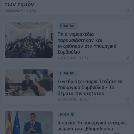
των τιμών
26/04/2025 - 19:30
ΠΟΛΙΤΙΚΗ
Ποια νομοσχέδια
παρουσιάστηκαν και
εγκρίθηκαν στο Υπουργικό
Συμβούλιο
26/02/2025 - 17:32
ΠΟΛΙΤΙΚΗ
Συνεδριάζει αύριο Τετάρτη το
Υπουργικό Συμβούλιο - Τα
θέματα της ατζέντας
25/02/2025 - 16:28
ΚΟΣΜΟΣ
Ισπανία: Το υπουργικό ενέκρινε
μείωση του εβδομαδιαίου