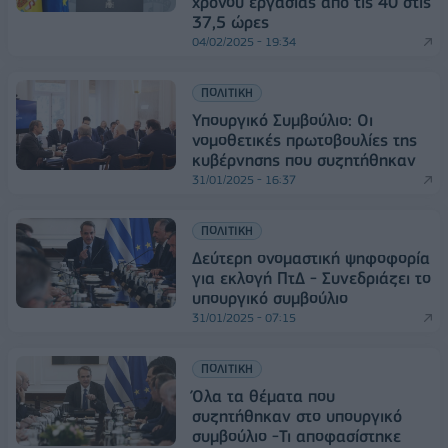
χρόνου εργασίας από τις 40 στις
37,5 ώρες
04/02/2025 - 19:34
ΠΟΛΙΤΙΚΗ
Υπουργικό Συμβούλιο: Οι
νομοθετικές πρωτοβουλίες της
κυβέρνησης που συζητήθηκαν
31/01/2025 - 16:37
ΠΟΛΙΤΙΚΗ
Δεύτερη ονομαστική ψηφοφορία
για εκλογή ΠτΔ - Συνεδριάζει το
υπουργικό συμβούλιο
31/01/2025 - 07:15
ΠΟΛΙΤΙΚΗ
Όλα τα θέματα που
συζητήθηκαν στο υπουργικό
συμβούλιο -Τι αποφασίστηκε