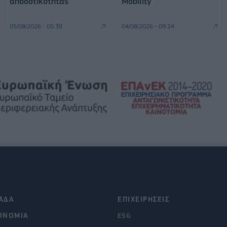
αποδοτικότητας
Mobility
05/08/2026 - 05:39
04/08/2026 - 09:24
ΑΔΑ
ΕΠΙΧΕΙΡΗΣΕΙΣ
ΟΝΟΜΙΑ
ESG