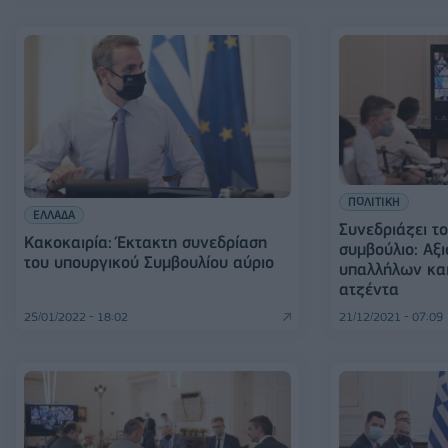
ΠΟΛΙΤΙΚΗ
ΕΛΛΑΔΑ
Συνεδριάζει τ
Κακοκαιρία: Έκτακτη συνεδρίαση
συμβούλιο: Αξ
του υπουργικού Συμβουλίου αύριο
υπαλλήλων και
ατζέντα
25/01/2022 - 18:02
21/12/2021 - 07:09