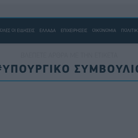
ΟΛΕΣ ΟΙ ΕΙΔΗΣΕΙΣ
ΕΛΛΑΔΑ
ΕΠΙΧΕΙΡΗΣΕΙΣ
ΟΙΚΟΝΟΜΙΑ
ΠΟΛΙΤΙ
ΒΛΈΠΕΤΕ ΆΡΘΡΑ ΜΕ ΤΗΝ ΕΤΙΚΈΤΑ
#ΥΠΟΥΡΓΙΚΟ ΣΥΜΒΟΥΛΙ