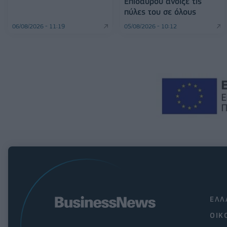
Επιδαύρου άνοιξε τις
πύλες του σε όλους
06/08/2026 - 11:19
05/08/2026 - 10:12
ΕΛΛ
ΟΙΚ