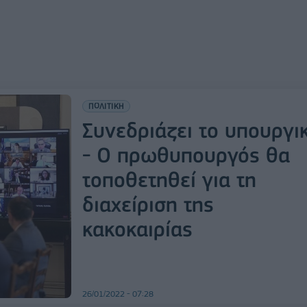
ΠΟΛΙΤΙΚΗ
Συνεδριάζει το υπουργι
- Ο πρωθυπουργός θα
τοποθετηθεί για τη
διαχείριση της
κακοκαιρίας
26/01/2022 - 07:28