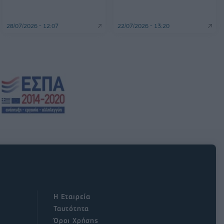
28/07/2026 - 12:07
22/07/2026 - 13:20
Η Εταιρεία
Ταυτότητα
Όροι Χρήσης