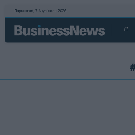
Παρασκευή, 7 Αυγούστου 2026