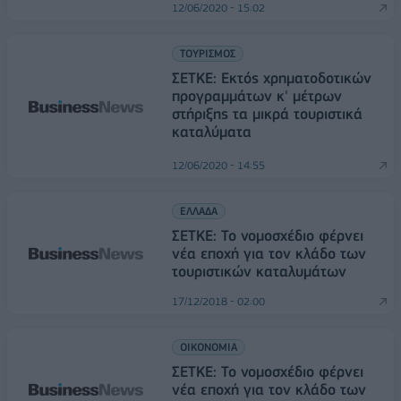
12/06/2020 - 15:02
ΤΟΥΡΙΣΜΟΣ
ΣΕΤΚΕ: Εκτός χρηματοδοτικών
προγραμμάτων κ' μέτρων
στήριξης τα μικρά τουριστικά
καταλύματα
12/06/2020 - 14:55
ΕΛΛΑΔΑ
ΣΕΤΚΕ: Το νομοσχέδιο φέρνει
νέα εποχή για τον κλάδο των
τουριστικών καταλυμάτων
17/12/2018 - 02:00
ΟΙΚΟΝΟΜΙΑ
ΣΕΤΚΕ: Το νομοσχέδιο φέρνει
νέα εποχή για τον κλάδο των