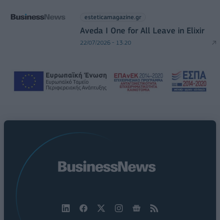
esteticamagazine.gr
Aveda I One for All Leave in Elixir
22/07/2026 - 13:20