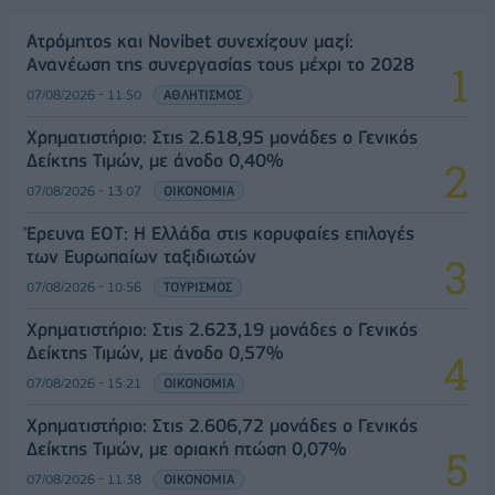
Ατρόμητος και Novibet συνεχίζουν μαζί:
Ανανέωση της συνεργασίας τους μέχρι το 2028
07/08/2026 - 11:50
ΑΘΛΗΤΙΣΜΟΣ
Χρηματιστήριο: Στις 2.618,95 μονάδες ο Γενικός
Δείκτης Τιμών, με άνοδο 0,40%
07/08/2026 - 13:07
ΟΙΚΟΝΟΜΙΑ
Έρευνα ΕΟΤ: Η Ελλάδα στις κορυφαίες επιλογές
των Ευρωπαίων ταξιδιωτών
07/08/2026 - 10:56
ΤΟΥΡΙΣΜΟΣ
Χρηματιστήριο: Στις 2.623,19 μονάδες ο Γενικός
Δείκτης Τιμών, με άνοδο 0,57%
07/08/2026 - 15:21
ΟΙΚΟΝΟΜΙΑ
Χρηματιστήριο: Στις 2.606,72 μονάδες ο Γενικός
Δείκτης Τιμών, με οριακή πτώση 0,07%
07/08/2026 - 11:38
ΟΙΚΟΝΟΜΙΑ