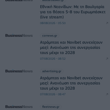
Εθνική Νεανίδων: Με τη Βουλγαρία
για τις θέσεις 5-8 του Ευρωμπάσκετ
(live stream)
08/08/2026 - 05:50
csrnews.gr
Ατρόμητος και Novibet συνεχίζουν
μαζί: Ανανέωση της συνεργασίας
τους μέχρι το 2028
07/08/2026 - 08:52
advertising.gr
Ατρόμητος και Novibet συνεχίζουν
μαζί: Ανανέωση της συνεργασίας
τους μέχρι το 2028
07/08/2026 - 08:47
fleetnews.gr