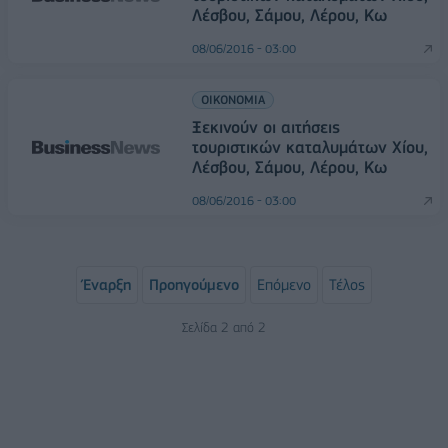
Λέσβου, Σάμου, Λέρου, Κω
08/06/2016 - 03:00
ΟΙΚΟΝΟΜΙΑ
Ξεκινούν οι αιτήσεις
τουριστικών καταλυμάτων Χίου,
Λέσβου, Σάμου, Λέρου, Κω
08/06/2016 - 03:00
Έναρξη
Προηγούμενο
Επόμενο
Τέλος
Σελίδα 2 από 2