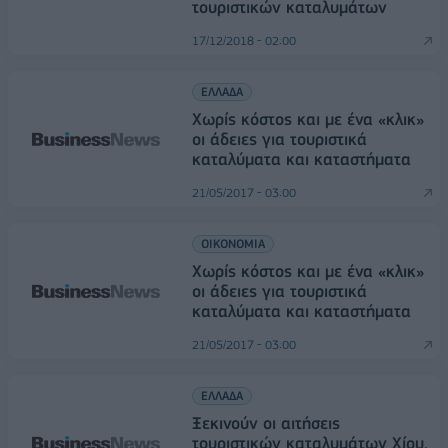
τουριστικών καταλυμάτων
17/12/2018 - 02:00
ΕΛΛΑΔΑ
Χωρίς κόστος και με ένα «κλικ»
οι άδειες για τουριστικά
καταλύματα και καταστήματα
21/05/2017 - 03:00
ΟΙΚΟΝΟΜΙΑ
Χωρίς κόστος και με ένα «κλικ»
οι άδειες για τουριστικά
καταλύματα και καταστήματα
21/05/2017 - 03:00
ΕΛΛΑΔΑ
Ξεκινούν οι αιτήσεις
τουριστικών καταλυμάτων Χίου,