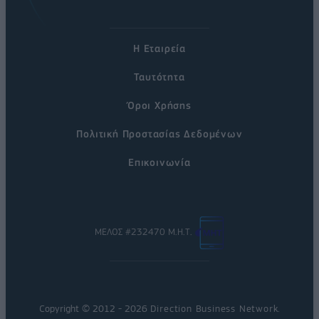
Η Εταιρεία
Ταυτότητα
Όροι Χρήσης
Πολιτική Προστασίας Δεδομένων
Επικοινωνία
ΜΕΛΟΣ #232470 Μ.Η.Τ.
Copyright © 2012 - 2026
Direction Business Network
.