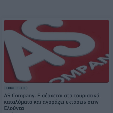
ΕΠΙΧΕΙΡΗΣΕΙΣ
AS Company: Εισέρχεται στα τουριστικά
καταλύματα και αγοράζει εκτάσεις στην
Ελούντα