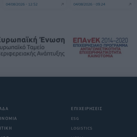
04/08/2026 - 12:52
04/08/2026 - 09:24
ΑΔΑ
ΕΠΙΧΕΙΡΗΣΕΙΣ
ΟΝΟΜΙΑ
ESG
ΙΤΙΚΗ
LOGISTICS