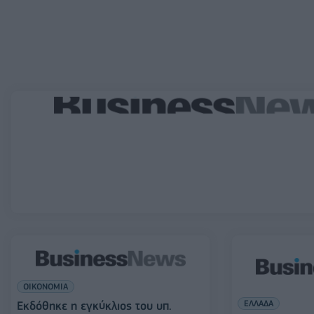
ΟΙΚΟΝΟΜΙΑ
ΕΛΛΑΔΑ
Εκδόθηκε η εγκύκλιος του υπ.