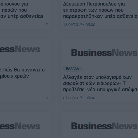
όπουλου για
Δέσμευση Πετρόπουλου για
ν ποσών που
επιστροφή των ποσών που
αν υπέρ ασθενείας
παρακρατήθηκαν υπέρ ασθενεία
13/09/2017 - 03:00
ΕΛΛΑΔΑ
: Πώς θα συναινεί ο
μίσεις χρεών
Αλλαγές στον υπολογισμό των
ασφαλιστικών εισφορών- Τι
προβλέπει νέα υπουργική απόφα
07/06/2017 - 03:00