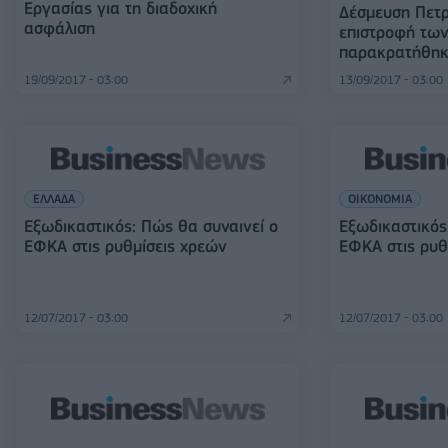
Εργασίας για τη διαδοχική
Δέσμευση Πετρ
ασφάλιση
επιστροφή τω
παρακρατήθηκ
19/09/2017 - 03:00
13/09/2017 - 03:00
ΕΛΛΑΔΑ
ΟΙΚΟΝΟΜΙΑ
Εξωδικαστικός: Πώς θα συναινεί ο
Εξωδικαστικός
ΕΦΚΑ στις ρυθμίσεις χρεών
ΕΦΚΑ στις ρυθ
12/07/2017 - 03:00
12/07/2017 - 03:00