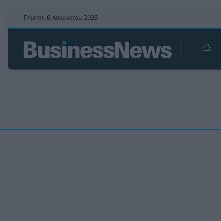
Πέμπτη, 6 Αυγούστου 2026