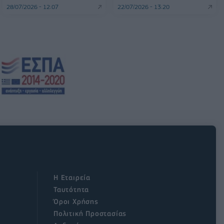
28/07/2026 - 12:07
22/07/2026 - 13:20
Η Εταιρεία
Ταυτότητα
Όροι Χρήσης
Πολιτική Προστασίας