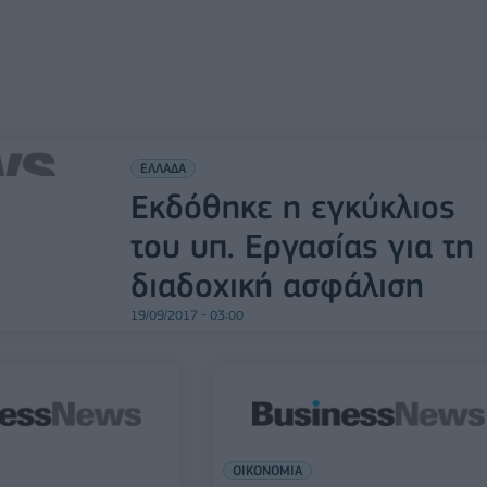
ΕΛΛΑΔΑ
Εκδόθηκε η εγκύκλιος
του υπ. Εργασίας για τη
διαδοχική ασφάλιση
19/09/2017 - 03:00
ΟΙΚΟΝΟΜΙΑ