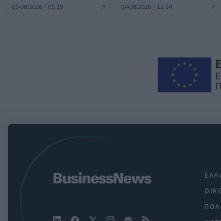
05/08/2026 - 05:39
04/08/2026 - 12:54
ΕΛΛ
ΟΙΚ
ΠΟΛ