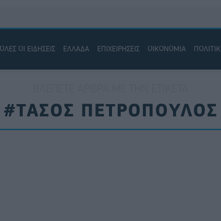
ΟΛΕΣ ΟΙ ΕΙΔΗΣΕΙΣ
ΕΛΛΑΔΑ
ΕΠΙΧΕΙΡΗΣΕΙΣ
ΟΙΚΟΝΟΜΙΑ
ΠΟΛΙΤΙ
ΒΛΈΠΕΤΕ ΆΡΘΡΑ ΜΕ ΤΗΝ ΕΤΙΚΈΤΑ
#ΤΑΣΟΣ ΠΕΤΡΟΠΟΥΛΟΣ