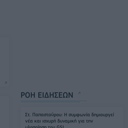
ΡΟΗ ΕΙΔΗΣΕΩΝ
Στ. Παπασταύρου: Η συμφωνία δημιουργεί
νέα και ισχυρή δυναμική για την
υλοποίηση του GSI