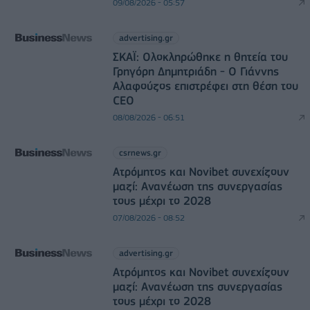
09/08/2026 - 05:57
advertising.gr
ΣΚΑΪ: Ολοκληρώθηκε η θητεία του
Γρηγόρη Δημητριάδη - Ο Γιάννης
Αλαφούζος επιστρέφει στη θέση του
CEO
08/08/2026 - 06:51
csrnews.gr
Ατρόμητος και Novibet συνεχίζουν
μαζί: Ανανέωση της συνεργασίας
τους μέχρι το 2028
07/08/2026 - 08:52
advertising.gr
Ατρόμητος και Novibet συνεχίζουν
μαζί: Ανανέωση της συνεργασίας
τους μέχρι το 2028