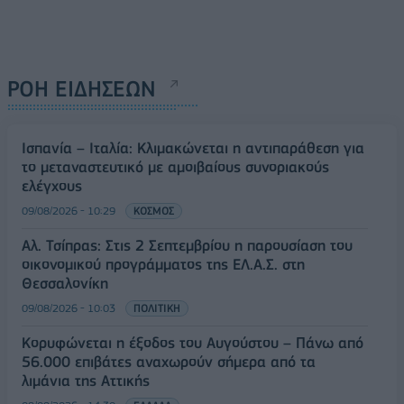
ΡΟΗ ΕΙΔΗΣΕΩΝ
Ισπανία – Ιταλία: Κλιμακώνεται η αντιπαράθεση για
το μεταναστευτικό με αμοιβαίους συνοριακούς
ελέγχους
09/08/2026 - 10:29
ΚΟΣΜΟΣ
Αλ. Τσίπρας: Στις 2 Σεπτεμβρίου η παρουσίαση του
οικονομικού προγράμματος της ΕΛ.Α.Σ. στη
Θεσσαλονίκη
09/08/2026 - 10:03
ΠΟΛΙΤΙΚΗ
Κορυφώνεται η έξοδος του Αυγούστου – Πάνω από
56.000 επιβάτες αναχωρούν σήμερα από τα
λιμάνια της Αττικής