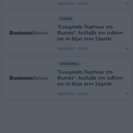
14/07/2017 - 03:00
ΕΛΛΑΔΑ
"Συνωμοσία Πυρήνων της
Φωτιάς": Ανέλαβε την ευθύνη
για το δέμα στον Σόιμπλε
16/03/2017 - 02:00
ΟΙΚΟΝΟΜΙΑ
"Συνωμοσία Πυρήνων της
Φωτιάς": Ανέλαβε την ευθύνη
για το δέμα στον Σόιμπλε
16/03/2017 - 02:00