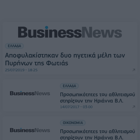
ΕΛΛΑΔΑ
Αποφυλακίστηκαν δυο ηγετικά μέλη των
Πυρήνων της Φωτιάς
25/07/2019 - 18:25
ΕΛΛΑΔΑ
Προσωπικότητες του αθλητισμού
στηρίζουν την Ηριάννα Β.Λ.
14/07/2017 - 03:00
ΟΙΚΟΝΟΜΙΑ
Προσωπικότητες του αθλητισμού
στηρίζουν την Ηριάννα Β.Λ.