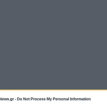
News.gr -
Do Not Process My Personal Information