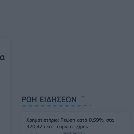
τα
ΡΟΗ ΕΙΔΗΣΕΩΝ
Χρηματιστήριο: Πτώση κατά 0,59%, στα
320,42 εκατ. ευρώ ο τζίρος