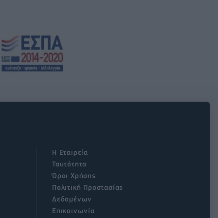
Η Εταιρεία
Ταυτότητα
Όροι Χρήσης
Πολιτική Προστασίας
Δεδομένων
Επικοινωνία