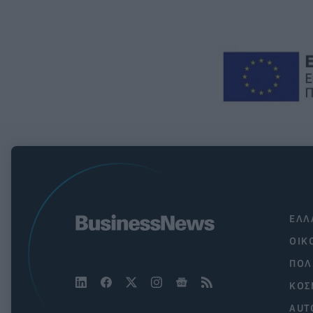
ΕΛΛ
ΟΙΚ
ΠΟΛ
ΚΟΣ
AUT