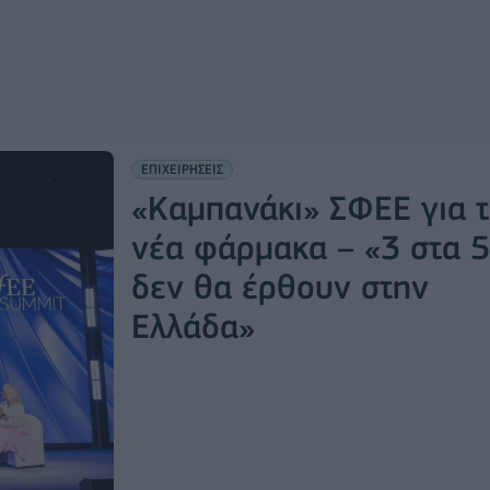
ΕΠΙΧΕΙΡΗΣΕΙΣ
«Καμπανάκι» ΣΦΕΕ για 
νέα φάρμακα – «3 στα 5
δεν θα έρθουν στην
Ελλάδα»