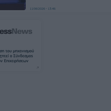
11/06/2026 - 13:46
ση του μηχανισμού
ζητεί ο Σύνδεσμος
ν Επιχειρήσεων