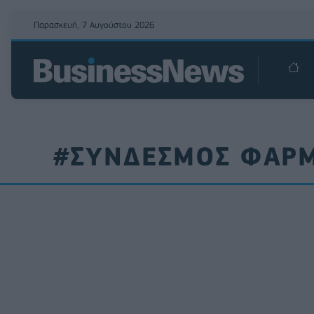
Παρασκευή, 7 Αυγούστου 2026
#ΣΥΝΔΕΣΜΟΣ ΦΑΡΜ