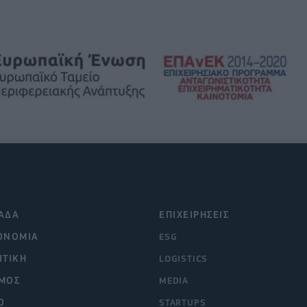
ΑΔΑ
ΕΠΙΧΕΙΡΗΣΕΙΣ
ΟΝΟΜΙΑ
ESG
ΙΤΙΚΗ
LOGISTICS
ΜΟΣ
MEDIA
O
STARTUPS