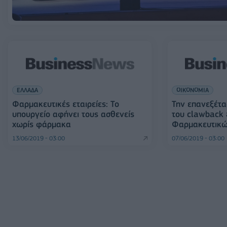
ΕΛΛΑΔΑ
ΟΙΚΟΝΟΜΙΑ
Φαρμακευτικές εταιρείες: Το
Την επανεξέτα
υπουργείο αφήνει τους ασθενείς
του clawback 
χωρίς φάρμακα
Φαρμακευτικώ
13/06/2019 - 03:00
07/06/2019 - 03:00