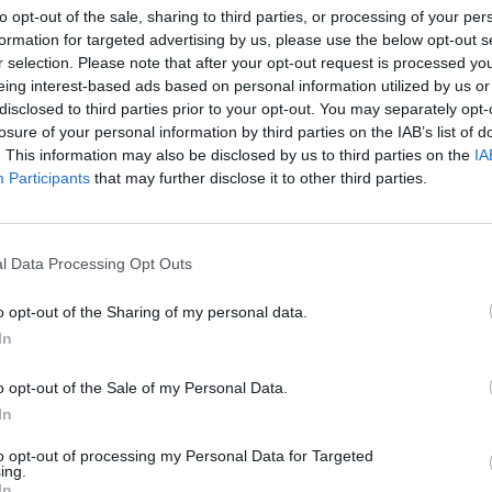
to opt-out of the sale, sharing to third parties, or processing of your per
formation for targeted advertising by us, please use the below opt-out s
r selection. Please note that after your opt-out request is processed y
eing interest-based ads based on personal information utilized by us or
disclosed to third parties prior to your opt-out. You may separately opt-
losure of your personal information by third parties on the IAB’s list of
. This information may also be disclosed by us to third parties on the
IA
Participants
that may further disclose it to other third parties.
l Data Processing Opt Outs
o opt-out of the Sharing of my personal data.
In
o opt-out of the Sale of my Personal Data.
In
to opt-out of processing my Personal Data for Targeted
ing.
In