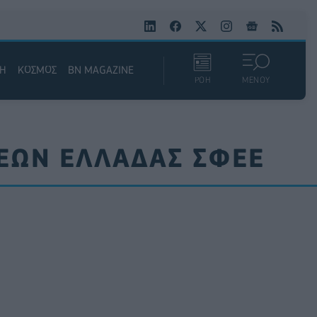
ΚΗ
ΚΟΣΜΟΣ
BN MAGAZINE
ΡΟΗ
ΜΕΝΟΥ
ΕΩΝ ΕΛΛΑΔΑΣ ΣΦΕΕ