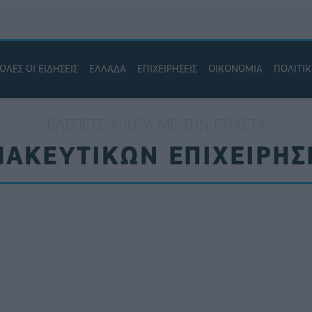
ΟΛΕΣ ΟΙ ΕΙΔΗΣΕΙΣ
ΕΛΛΑΔΑ
ΕΠΙΧΕΙΡΗΣΕΙΣ
ΟΙΚΟΝΟΜΙΑ
ΠΟΛΙΤΙ
ΒΛΈΠΕΤΕ ΆΡΘΡΑ ΜΕ ΤΗΝ ΕΤΙΚΈΤΑ
ΑΚΕΥΤΙΚΩΝ ΕΠΙΧΕΙΡΗΣ