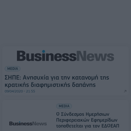
MEDIA
ΣΗΠΕ: Ανησυχία για την κατανομή της
κρατικής διαφημιστικής δαπάνης
09/04/2020 - 21:55
MEDIA
Ο Σύνδεσμος Ημερήσιων
Περιφερειακών Εφημερίδων
τοποθετείται για τον ΕΔΟΕΑΠ