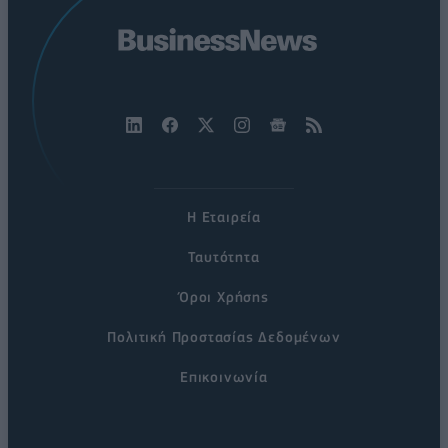
Η Εταιρεία
Ταυτότητα
Όροι Χρήσης
Πολιτική Προστασίας Δεδομένων
Επικοινωνία