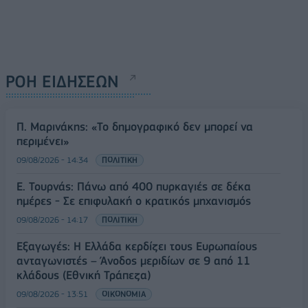
ΡΟΗ ΕΙΔΗΣΕΩΝ
Π. Μαρινάκης: «Το δημογραφικό δεν μπορεί να
περιμένει»
09/08/2026 - 14:34
ΠΟΛΙΤΙΚΗ
Ε. Τουρνάς: Πάνω από 400 πυρκαγιές σε δέκα
ημέρες - Σε επιφυλακή ο κρατικός μηχανισμός
09/08/2026 - 14:17
ΠΟΛΙΤΙΚΗ
Εξαγωγές: Η Ελλάδα κερδίζει τους Ευρωπαίους
ανταγωνιστές – Άνοδος μεριδίων σε 9 από 11
κλάδους (Εθνική Τράπεζα)
09/08/2026 - 13:51
ΟΙΚΟΝΟΜΙΑ