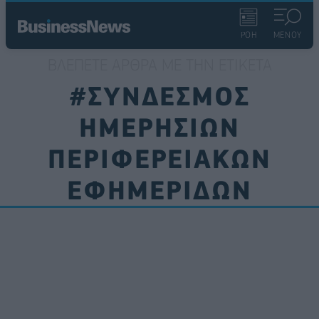
ΡΟΗ
ΜΕΝΟΥ
ΒΛΈΠΕΤΕ ΆΡΘΡΑ ΜΕ ΤΗΝ ΕΤΙΚΈΤΑ
#ΣΥΝΔΕΣΜΟΣ
ΗΜΕΡΗΣΙΩΝ
ΠΕΡΙΦΕΡΕΙΑΚΩΝ
ΕΦΗΜΕΡΙΔΩΝ