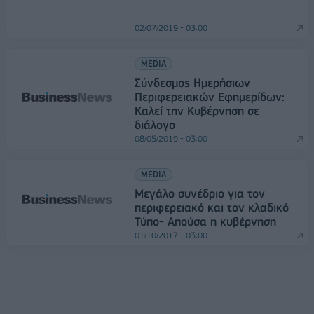
02/07/2019 - 03:00
MEDIA
Σύνδεσμος Ημερήσιων
Περιφερειακών Εφημερίδων:
Καλεί την Κυβέρνηση σε
διάλογο
08/05/2019 - 03:00
MEDIA
Μεγάλο συνέδριο για τον
περιφερειακό και τον κλαδικό
Τύπο- Απούσα η κυβέρνηση
01/10/2017 - 03:00