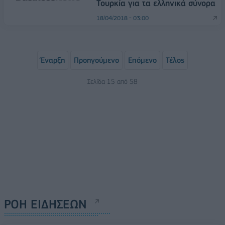
Τουρκία για τα ελληνικά σύνορα
18/04/2018 - 03:00
Έναρξη
Προηγούμενο
Επόμενο
Τέλος
Σελίδα 15 από 58
ΡΟΗ ΕΙΔΗΣΕΩΝ