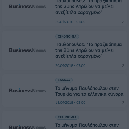
Παυλόπουλος: "Το πραξικόπημα
της 21ης Απριλίου να μείνει
ανεξίτηλα χαραγμένο"
20/04/2018 - 03:00
ΟΙΚΟΝΟΜΙΑ
Παυλόπουλος: "Το πραξικόπημα
της 21ης Απριλίου να μείνει
ανεξίτηλα χαραγμένο"
20/04/2018 - 03:00
ΕΛΛΑΔΑ
Το μήνυμα Παυλόπουλου στην
Τουρκία για τα ελληνικά σύνορα
18/04/2018 - 03:00
ΟΙΚΟΝΟΜΙΑ
Το μήνυμα Παυλόπουλου στην