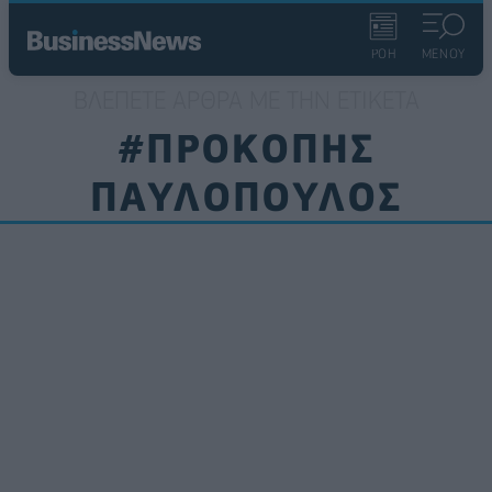
ΡΟΗ
ΜΕΝΟΥ
ΒΛΈΠΕΤΕ ΆΡΘΡΑ ΜΕ ΤΗΝ ΕΤΙΚΈΤΑ
#ΠΡΟΚΟΠΗΣ
ΠΑΥΛΟΠΟΥΛΟΣ