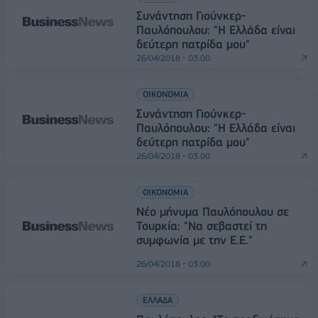
Συνάντηση Γιούνκερ-
Παυλόπουλου: "Η Ελλάδα είναι
δεύτερη πατρίδα μου"
26/04/2018 - 03:00
ΟΙΚΟΝΟΜΙΑ
Συνάντηση Γιούνκερ-
Παυλόπουλου: "Η Ελλάδα είναι
δεύτερη πατρίδα μου"
26/04/2018 - 03:00
ΟΙΚΟΝΟΜΙΑ
Νέο μήνυμα Παυλόπουλου σε
Τουρκία: "Να σεβαστεί τη
συμφωνία με την Ε.Ε."
26/04/2018 - 03:00
ΕΛΛΑΔΑ