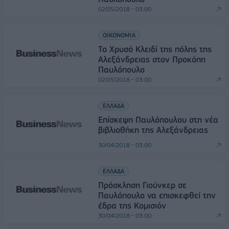
02/05/2018 - 03:00
ΟΙΚΟΝΟΜΙΑ
Το Χρυσό Κλειδί της πόλης της
Αλεξάνδρειας στον Πρoκόπη
Παυλόπουλο
02/05/2018 - 03:00
ΕΛΛΑΔΑ
Επίσκεψη Παυλόπουλου στη νέα
βιβλιοθήκη της Αλεξάνδρειας
30/04/2018 - 03:00
ΕΛΛΑΔΑ
Πρόσκληση Γιούνκερ σε
Παυλόπουλο να επισκεφθεί την
έδρα της Κομισιόν
30/04/2018 - 03:00