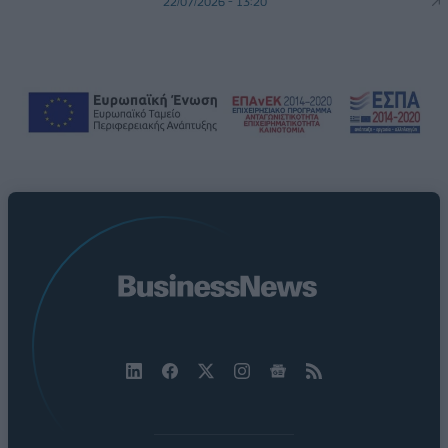
22/07/2026 - 13:20