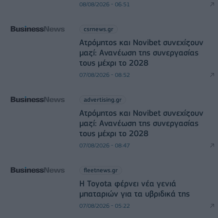
08/08/2026 - 06:51
csrnews.gr
Ατρόμητος και Novibet συνεχίζουν
μαζί: Ανανέωση της συνεργασίας
τους μέχρι το 2028
07/08/2026 - 08:52
advertising.gr
Ατρόμητος και Novibet συνεχίζουν
μαζί: Ανανέωση της συνεργασίας
τους μέχρι το 2028
07/08/2026 - 08:47
fleetnews.gr
Η Toyota φέρνει νέα γενιά
μπαταριών για τα υβριδικά της
07/08/2026 - 05:22