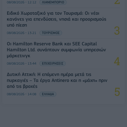
08/08/2026 - 12:12
ΛΙΑΝΕΜΠΟΡΙΟ
Ειδικό Χωροταξικό για τον Τουρισμό: Οι νέοι
κανόνες για επενδύσεις, νησιά και προορισμούς
υπό πίεση
08/08/2026 - 13:21
ΤΟΥΡΙΣΜΟΣ
Οι Hamilton Reserve Bank και SEE Capital
Hamilton Ltd. συνάπτουν συμφωνία υπηρεσιών
μάρκετινγκ
08/08/2026 - 13:44
ΕΠΙΧΕΙΡΗΣΕΙΣ
Δυτική Αττική: Η επόμενη ημέρα μετά τις
πυρκαγιές – Τα έργα Antinero και η «μάχη» πριν
από τις βροχές
08/08/2026 - 14:08
ΕΛΛΑΔΑ