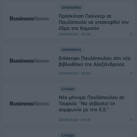
ΟΙΚΟΝΟΜΙΑ
Πρόσκληση Γιούνκερ σε
Παυλόπουλο να επισκεφθεί την
έδρα της Κομισιόν
30/04/2018 - 03:00
ΟΙΚΟΝΟΜΙΑ
Επίσκεψη Παυλόπουλου στη νέα
βιβλιοθήκη της Αλεξάνδρειας
30/04/2018 - 03:00
ΕΛΛΑΔΑ
Νέο μήνυμα Παυλόπουλου σε
Τουρκία: "Να σεβαστεί τη
συμφωνία με την Ε.Ε."
26/04/2018 - 03:00
ΕΛΛΑΔΑ