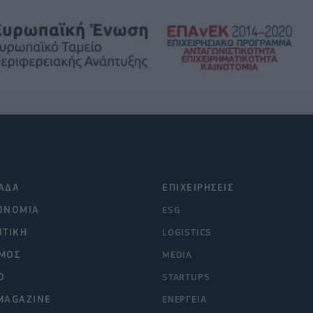
ΑΔΑ
ΕΠΙΧΕΙΡΗΣΕΙΣ
ΟΝΟΜΙΑ
ESG
ΙΤΙΚΗ
LOGISTICS
ΜΟΣ
MEDIA
O
STARTUPS
MAGAZINE
ΕΝΕΡΓΕΙΑ