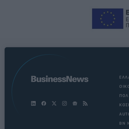
ΕΛΛ
ΟΙΚ
ΠΟΛ
ΚΟΣ
AUT
BN 