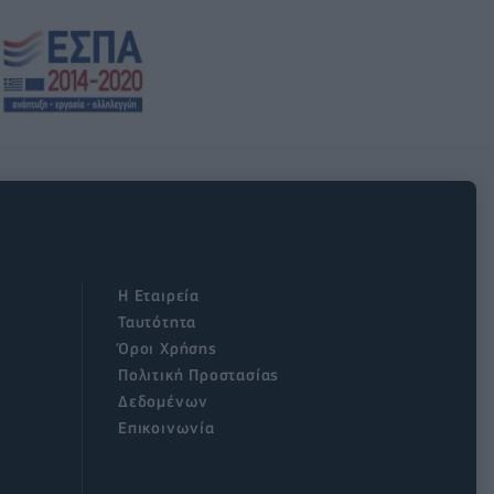
Η Εταιρεία
Ταυτότητα
Όροι Χρήσης
Πολιτική Προστασίας
Δεδομένων
Επικοινωνία