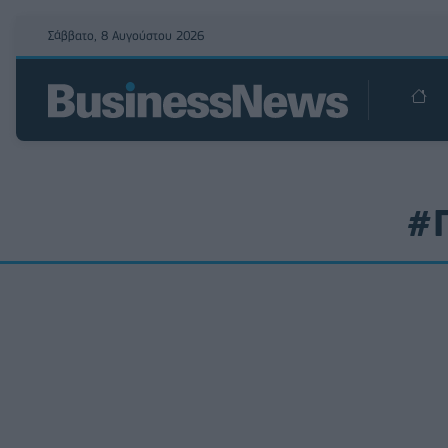
Σάββατο, 8 Αυγούστου 2026
#