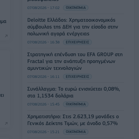
07/08/2026 - 17:02
ΟΙΚΟΝΟΜΙΑ
Deloitte Ελλάδος: Χρηματοοικονομικός
μμα
σύμβουλος της ΔΕΗ για την είσοδο στην
πολωνική αγορά ενέργειας
07/08/2026 - 16:38
ΕΠΙΧΕΙΡΗΣΕΙΣ
Στρατηγική επένδυση του EFA GROUP στη
Fractal για την ανάπτυξη προηγμένων
αμυντικών τεχνολογιών
07/08/2026 - 16:11
ΕΠΙΧΕΙΡΗΣΕΙΣ
Συνάλλαγμα: Το ευρώ ενισχύεται 0,08%,
ει
στα 1,1534 δολάρια
07/08/2026 - 15:45
ΟΙΚΟΝΟΜΙΑ
Χρηματιστήριο: Στις 2.623,19 μονάδες ο
Γενικός Δείκτης Τιμών, με άνοδο 0,57%
07/08/2026 - 15:21
ΟΙΚΟΝΟΜΙΑ