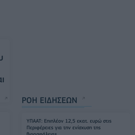
υ
αι
ΡΟΗ ΕΙΔΗΣΕΩΝ
ΥΠΑΑΤ: Επιπλέον 12,5 εκατ. ευρώ στις
Περιφέρειες για την ενίσχυση της
βιοασφάλειας