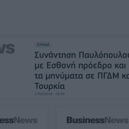
ΕΛΛΑΔΑ
Συνάντηση Παυλόπουλο
με Εσθονή πρόεδρο και
τα μηνύματα σε ΠΓΔΜ κ
Τουρκία
17/05/2018 - 03:00