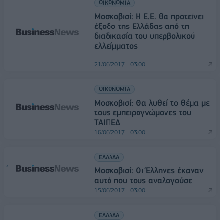
ΟΙΚΟΝΟΜΙΑ
Μοσκοβισί: H Ε.Ε. θα προτείνει
έξοδο της Ελλάδας από τη
διαδικασία του υπερβολικού
ελλείμματος
21/06/2017 - 03:00
ΟΙΚΟΝΟΜΙΑ
Μοσκοβισί: Θα λυθεί το θέμα με
τους εμπειρογνώμονες του
ΤΑΙΠΕΔ
16/06/2017 - 03:00
ΕΛΛΑΔΑ
Μοσκοβισί: Οι Έλληνες έκαναν
αυτό που τους αναλογούσε
15/06/2017 - 03:00
ΕΛΛΑΔΑ