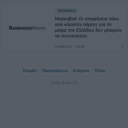
ΟΙΚΟΝΟΜΙΑ
Μοσκοβισί: Οι αποφάσεις πίσω
από κλειστές πόρτες για τη
μοίρα της Ελλάδας δεν μπορούν
να συνεχιστούν
01/06/2017 - 03:00
Έναρξη
Προηγούμενο
Επόμενο
Τέλος
Σελίδα 8 από 33