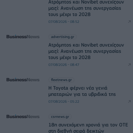
Ατρόμητος και Novibet συνεχίζουν
μαζί: Ανανέωση της συνεργασίας
τους μέχρι το 2028
07/08/2026 - 08:52
advertising.gr
Ατρόμητος και Novibet συνεχίζουν
μαζί: Ανανέωση της συνεργασίας
τους μέχρι το 2028
07/08/2026 - 08:47
fleetnews.gr
Η Toyota φέρνει νέα γενιά
μπαταριών για τα υβριδικά της
07/08/2026 - 05:22
csrnews.gr
18η συνεχόμενη χρονιά για τον ΟΤΕ
στη διεθνή σειρά δεικτών