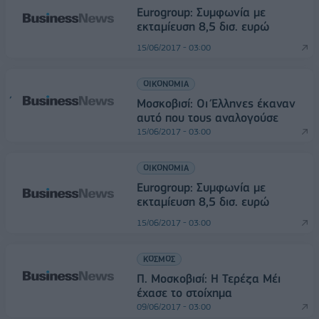
Εurogroup: Συμφωνία με
εκταμίευση 8,5 δισ. ευρώ
15/06/2017 - 03:00
ΟΙΚΟΝΟΜΙΑ
Μοσκοβισί: Οι Έλληνες έκαναν
αυτό που τους αναλογούσε
15/06/2017 - 03:00
ΟΙΚΟΝΟΜΙΑ
Εurogroup: Συμφωνία με
εκταμίευση 8,5 δισ. ευρώ
15/06/2017 - 03:00
ΚΟΣΜΟΣ
Π. Μοσκοβισί: Η Τερέζα Μέι
έχασε το στοίχημα
09/06/2017 - 03:00