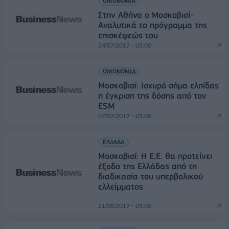
ΟΙΚΟΝΟΜΙΑ
Στην Αθήνα ο Μοσκοβισί-
Αναλυτικά το πρόγραμμα της
επισκέψεώς του
24/07/2017 - 03:00
ΟΙΚΟΝΟΜΙΑ
Μοσκοβισί: Ισχυρό σήμα ελπίδας
η έγκριση της δόσης από τον
ESM
07/07/2017 - 03:00
ΕΛΛΑΔΑ
Μοσκοβισί: H Ε.Ε. θα προτείνει
έξοδο της Ελλάδας από τη
διαδικασία του υπερβολικού
ελλείμματος
21/06/2017 - 03:00