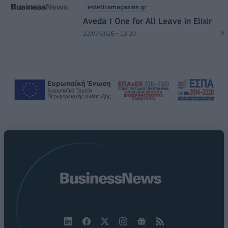
esteticamagazine.gr
Aveda I One for All Leave in Elixir
22/07/2026 - 13:20