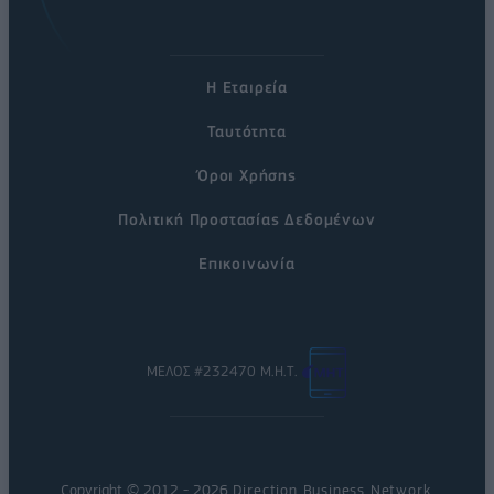
Η Εταιρεία
Ταυτότητα
Όροι Χρήσης
Πολιτική Προστασίας Δεδομένων
Επικοινωνία
ΜΕΛΟΣ #232470 Μ.Η.Τ.
Copyright © 2012 - 2026
Direction Business Network
.