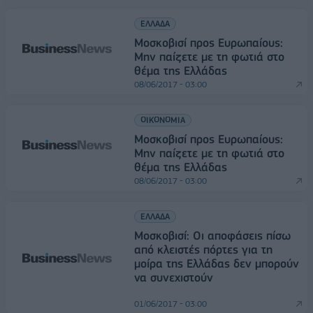
ΕΛΛΑΔΑ
Μοσκοβισί προς Ευρωπαίους:
Μην παίζετε με τη φωτιά στο
θέμα της Ελλάδας
08/06/2017 - 03:00
ΟΙΚΟΝΟΜΙΑ
Μοσκοβισί προς Ευρωπαίους:
Μην παίζετε με τη φωτιά στο
θέμα της Ελλάδας
08/06/2017 - 03:00
ΕΛΛΑΔΑ
Μοσκοβισί: Οι αποφάσεις πίσω
από κλειστές πόρτες για τη
μοίρα της Ελλάδας δεν μπορούν
να συνεχιστούν
01/06/2017 - 03:00