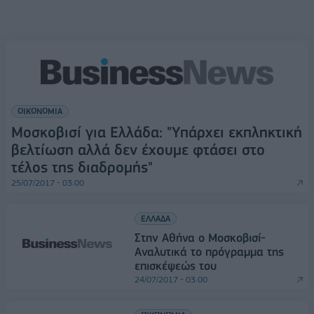
ΟΙΚΟΝΟΜΙΑ
Μοσκοβισί για Ελλάδα: "Υπάρχει εκπληκτική
βελτίωση αλλά δεν έχουμε φτάσει στο
τέλος της διαδρομής"
25/07/2017 - 03:00
ΕΛΛΑΔΑ
Στην Αθήνα ο Μοσκοβισί-
Αναλυτικά το πρόγραμμα της
επισκέψεώς του
24/07/2017 - 03:00