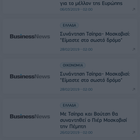
για το μέλλον της Ευρώπης
06/03/2019 - 02:00
ΕΛΛΑΔΑ
Συνάντηση Τσίπρα- Μοσκοβισί:
"Είμαστε στο σωστό δρόμο"
28/02/2019 - 02:00
ΟΙΚΟΝΟΜΙΑ
Συνάντηση Τσίπρα- Μοσκοβισί:
"Είμαστε στο σωστό δρόμο"
28/02/2019 - 02:00
ΕΛΛΑΔΑ
Με Τσίπρα και Βούτση θα
συναντηθεί ο Πιέρ Μοσκοβισί
την Πέμπτη
26/02/2019 - 02:00