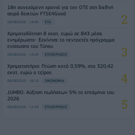
18η συνεχόμενη χρονιά για τον ΟΤΕ στη διεθνή
σειρά δεικτών FTSE4Good
06/08/2026 - 14:40
ESG
Χρηματοδότηση 8 εκατ. ευρώ σε 843 μέσα
ενημέρωσης- Ξεκίνησε το πενταετές πρόγραμμα
ενίσχυσης του Τύπου
06/08/2026 - 13:05
ΕΠΙΧΕΙΡΗΣΕΙΣ
Χρηματιστήριο: Πτώση κατά 0,59%, στα 320,42
εκατ. ευρώ ο τζίρος
06/08/2026 - 18:10
ΟΙΚΟΝΟΜΙΑ
JUMBO: Αύξηση πωλήσεων 5% το επτάμηνο του
2026
06/08/2026 - 12:43
ΕΠΙΧΕΙΡΗΣΕΙΣ