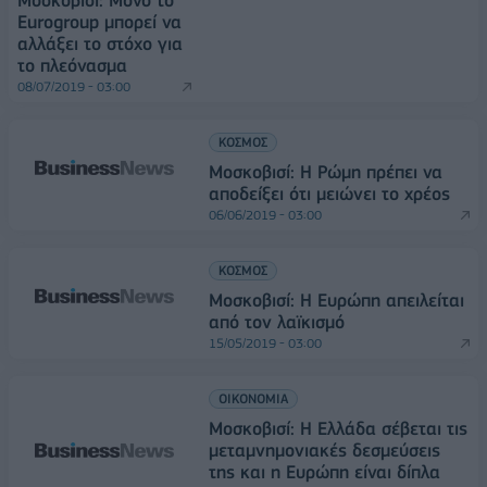
Μοσκοβισί: Μόνο το
Eurogroup μπορεί να
αλλάξει το στόχο για
το πλεόνασμα
08/07/2019 - 03:00
ΚΟΣΜΟΣ
Μοσκοβισί: Η Ρώμη πρέπει να
αποδείξει ότι μειώνει το χρέος
06/06/2019 - 03:00
ΚΟΣΜΟΣ
Μοσκοβισί: Η Ευρώπη απειλείται
από τον λαϊκισμό
15/05/2019 - 03:00
ΟΙΚΟΝΟΜΙΑ
Μοσκοβισί: Η Ελλάδα σέβεται τις
μεταμνημονιακές δεσμεύσεις
της και η Ευρώπη είναι δίπλα