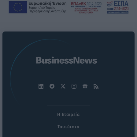
Η Εταιρεία
Ταυτότητα