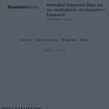
Μοσκοβισί: Σημαντικό βήμα για
την σταθερότητα της Ευρώπης η
Συμφωνία
25/01/2019 - 02:00
Έναρξη
Προηγούμενο
Επόμενο
Τέλος
Σελίδα 1 από 33