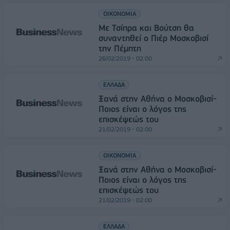
ΟΙΚΟΝΟΜΙΑ
Με Τσίπρα και Βούτση θα
συναντηθεί ο Πιέρ Μοσκοβισί
την Πέμπτη
26/02/2019 - 02:00
ΕΛΛΑΔΑ
Ξανά στην Αθήνα ο Μοσκοβισί-
Ποιος είναι ο λόγος της
επισκέψεώς του
21/02/2019 - 02:00
ΟΙΚΟΝΟΜΙΑ
Ξανά στην Αθήνα ο Μοσκοβισί-
Ποιος είναι ο λόγος της
επισκέψεώς του
21/02/2019 - 02:00
ΕΛΛΑΔΑ