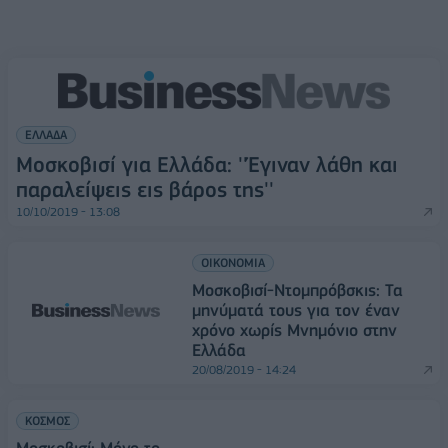
ΕΛΛΑΔΑ
Μοσκοβισί για Ελλάδα: ''Έγιναν λάθη και
παραλείψεις εις βάρος της''
10/10/2019 - 13:08
ΟΙΚΟΝΟΜΙΑ
Μοσκοβισί-Ντομπρόβσκις: Τα
μηνύματά τους για τον έναν
χρόνο χωρίς Μνημόνιο στην
Ελλάδα
20/08/2019 - 14:24
ΚΟΣΜΟΣ