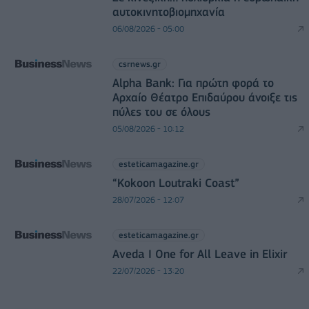
αυτοκινητοβιομηχανία
06/08/2026 - 05:00
csrnews.gr
Alpha Bank: Για πρώτη φορά το
Αρχαίο Θέατρο Επιδαύρου άνοιξε τις
πύλες του σε όλους
05/08/2026 - 10:12
esteticamagazine.gr
“Kokoon Loutraki Coast”
28/07/2026 - 12:07
esteticamagazine.gr
Aveda I One for All Leave in Elixir
22/07/2026 - 13:20