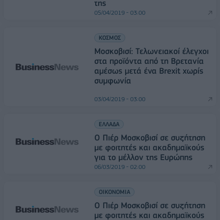
της
05/04/2019 - 03:00
ΚΟΣΜΟΣ
Μοσκοβισί: Τελωνειακοί έλεγχοι
στα προϊόντα από τη Βρετανία
αμέσως μετά ένα Brexit χωρίς
συμφωνία
03/04/2019 - 03:00
ΕΛΛΑΔΑ
Ο Πιέρ Μοσκοβισί σε συζήτηση
με φοιτητές και ακαδημαϊκούς
για το μέλλον της Ευρώπης
06/03/2019 - 02:00
ΟΙΚΟΝΟΜΙΑ
Ο Πιέρ Μοσκοβισί σε συζήτηση
με φοιτητές και ακαδημαϊκούς