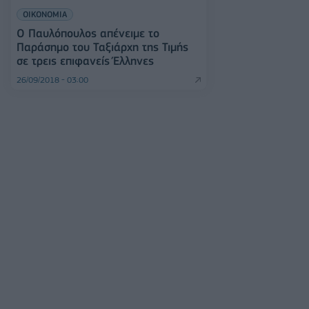
ΟΙΚΟΝΟΜΙΑ
Ο Παυλόπουλος απένειμε το
Παράσημο του Ταξιάρχη της Τιμής
σε τρεις επιφανείς Έλληνες
26/09/2018 - 03:00