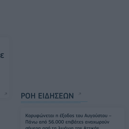
ε
ΡΟΗ ΕΙΔΗΣΕΩΝ
Κορυφώνεται η έξοδος του Αυγούστου –
Πάνω από 56.000 επιβάτες αναχωρούν
σήμερα από τα λιμάνια της Αττικής