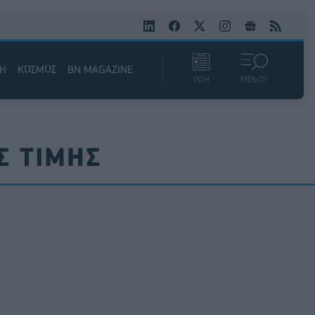
ΚΗ
ΚΟΣΜΟΣ
BN MAGAZINE
ΡΟΗ
ΜΕΝΟΥ
Σ ΤΙΜΗΣ