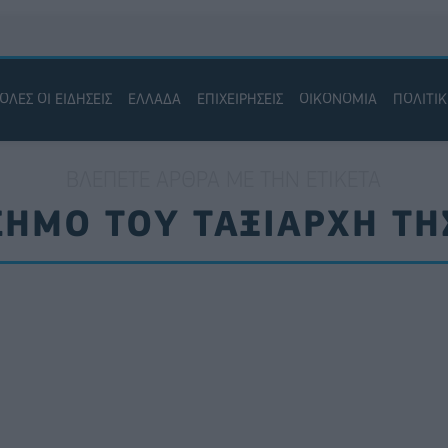
ΟΛΕΣ ΟΙ ΕΙΔΗΣΕΙΣ
ΕΛΛΑΔΑ
ΕΠΙΧΕΙΡΗΣΕΙΣ
ΟΙΚΟΝΟΜΙΑ
ΠΟΛΙΤΙ
ΒΛΈΠΕΤΕ ΆΡΘΡΑ ΜΕ ΤΗΝ ΕΤΙΚΈΤΑ
ΗΜΟ ΤΟΥ ΤΑΞΙΑΡΧΗ ΤΗ