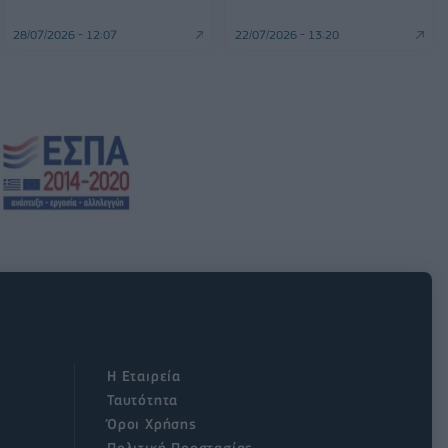
28/07/2026 - 12:07
22/07/2026 - 13:20
Η Εταιρεία
Ταυτότητα
Όροι Χρήσης
Πολιτική Προστασίας