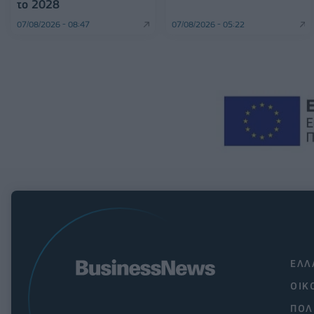
το 2028
07/08/2026 - 08:47
07/08/2026 - 05:22
ΕΛΛ
ΟΙΚ
ΠΟΛ