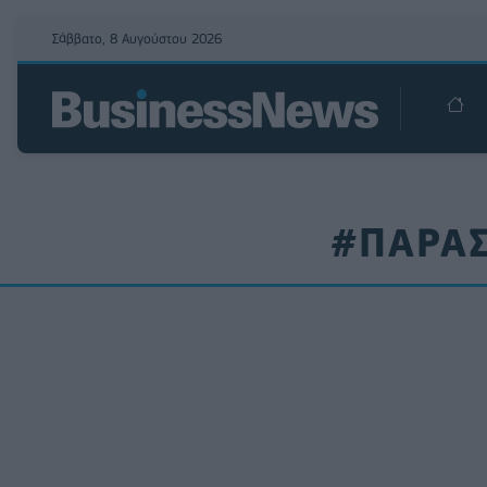
Σάββατο, 8 Αυγούστου 2026
#ΠΑΡΑΣ