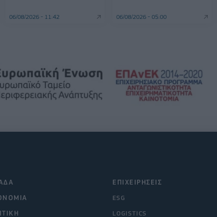
06/08/2026 - 11:42
06/08/2026 - 05:00
ΑΔΑ
ΕΠΙΧΕΙΡΗΣΕΙΣ
ΟΝΟΜΙΑ
ESG
ΙΤΙΚΗ
LOGISTICS