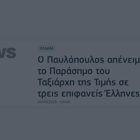
ΕΛΛΑΔΑ
Ο Παυλόπουλος απένειμ
το Παράσημο του
Ταξιάρχη της Τιμής σε
τρεις επιφανείς Έλληνες
26/09/2018 - 03:00