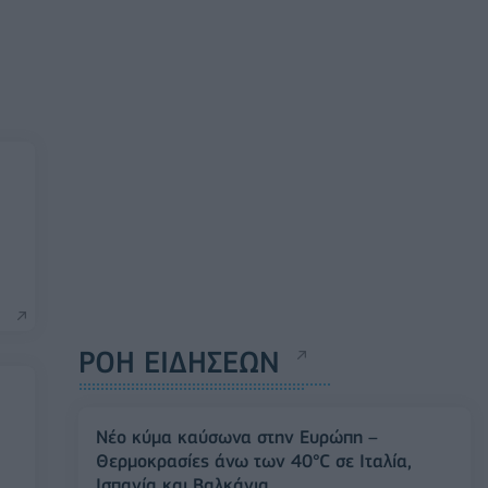
ΡΟΗ ΕΙΔΗΣΕΩΝ
Νέο κύμα καύσωνα στην Ευρώπη –
Θερμοκρασίες άνω των 40°C σε Ιταλία,
Ισπανία και Βαλκάνια