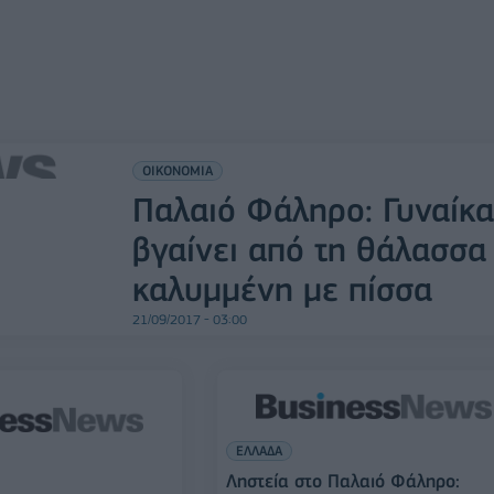
ΟΙΚΟΝΟΜΙΑ
Παλαιό Φάληρο: Γυναίκα
βγαίνει από τη θάλασσα
καλυμμένη με πίσσα
21/09/2017 - 03:00
ΕΛΛΑΔΑ
Ληστεία στο Παλαιό Φάληρο: