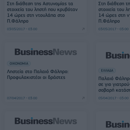
Στη διάθεση της Αστυνομίας τα
Στη διάθεση τ
στοιχεία του ληστή που κρυβόταν
στοιχεία του 
14 ώρες στη ντουλάπα στο
14 ώρες στη ν
Π.Φάληρο
Π.Φάληρο
03/05/2017 - 03:00
03/05/2017 - 03:00
ΟΙΚΟΝΟΜΙΑ
ΕΛΛΑΔΑ
Ληστεία στο Παλαιό Φάληρο:
Προφυλακιστέοι οι δράστες
Παλαιό Φάληρ
σε γιο γιατρού
σοβαρή κατάστ
07/04/2017 - 03:00
05/04/2017 - 03:00