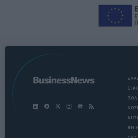
ΕΛΛ
ΟΙΚ
ΠΟΛ
ΚΟΣ
AUT
BN 
CEO