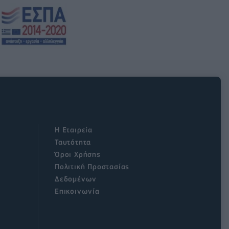
Η Εταιρεία
Ταυτότητα
Όροι Χρήσης
Πολιτική Προστασίας
Δεδομένων
Επικοινωνία