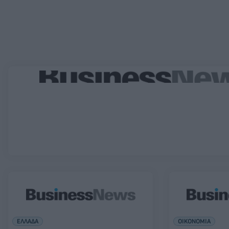
ΕΛΛΑΔΑ
ΟΙΚΟΝΟΜΙΑ