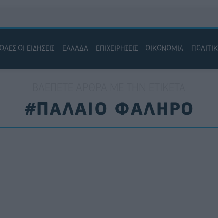
ΟΛΕΣ ΟΙ ΕΙΔΗΣΕΙΣ
ΕΛΛΑΔΑ
ΕΠΙΧΕΙΡΗΣΕΙΣ
ΟΙΚΟΝΟΜΙΑ
ΠΟΛΙΤΙ
ΒΛΈΠΕΤΕ ΆΡΘΡΑ ΜΕ ΤΗΝ ΕΤΙΚΈΤΑ
#ΠΑΛΑΙΟ ΦΑΛΗΡΟ