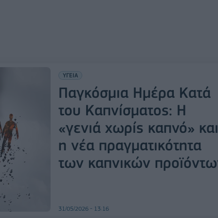
ΥΓΕΙΑ
Παγκόσμια Ημέρα Κατά
του Καπνίσματος: Η
«γενιά χωρίς καπνό» κα
η νέα πραγματικότητα
των καπνικών προϊόντω
31/05/2026 - 13:16