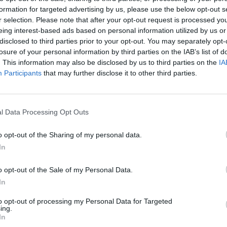
formation for targeted advertising by us, please use the below opt-out s
r selection. Please note that after your opt-out request is processed y
eing interest-based ads based on personal information utilized by us or
disclosed to third parties prior to your opt-out. You may separately opt-
losure of your personal information by third parties on the IAB’s list of
. This information may also be disclosed by us to third parties on the
IA
Participants
that may further disclose it to other third parties.
l Data Processing Opt Outs
o opt-out of the Sharing of my personal data.
In
o opt-out of the Sale of my Personal Data.
In
to opt-out of processing my Personal Data for Targeted
ing.
In