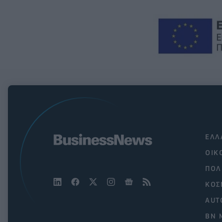
ΕΛΛ
ΟΙΚ
ΠΟΛ
ΚΟΣ
AUT
BN 