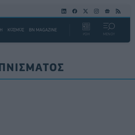
ΚΗ
ΚΟΣΜΟΣ
BN MAGAZINE
ΡΟΗ
ΜΕΝΟΥ
ΑΠΝΙΣΜΑΤΟΣ