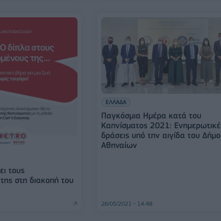
ΕΛΛΑΔΑ
Παγκόσμια Ημέρα κατά του
Καπνίσματος 2021: Ενημερωτικέ
δράσεις υπό την αιγίδα του Δήμ
Αθηναίων
ει τους
της στη διακοπή του
26/05/2021 - 14:48