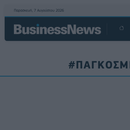
Παρασκευή, 7 Αυγούστου 2026
#ΠΑΓΚΟΣΜΙ