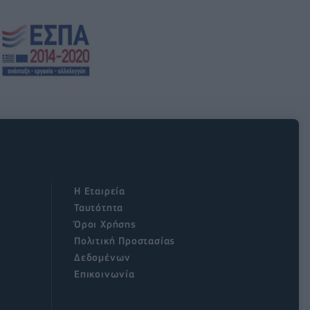
Η Εταιρεία
Ταυτότητα
Όροι Χρήσης
Πολιτική Προστασίας
Δεδομένων
Επικοινωνία