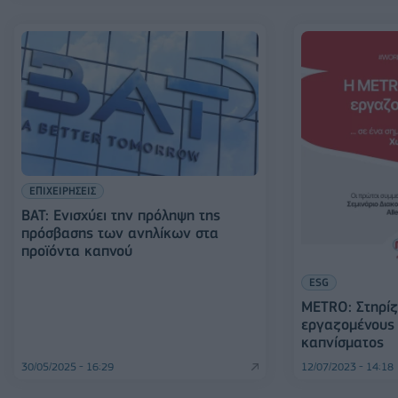
ΕΠΙΧΕΙΡΗΣΕΙΣ
BAT: Ενισχύει την πρόληψη της
πρόσβασης των ανηλίκων στα
προϊόντα καπνού
ESG
METRO: Στηρίζ
εργαζομένους 
καπνίσματος
30/05/2025 - 16:29
12/07/2023 - 14:18