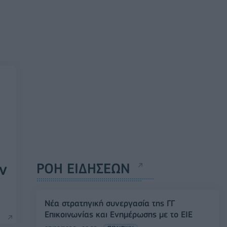
ι
ν
ΡΟΗ ΕΙΔΗΣΕΩΝ
Νέα στρατηγική συνεργασία της ΓΓ
Επικοινωνίας και Ενημέρωσης με το ΕΙΕ