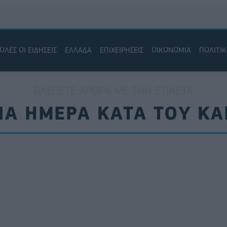
ΟΛΕΣ ΟΙ ΕΙΔΗΣΕΙΣ
ΕΛΛΑΔΑ
ΕΠΙΧΕΙΡΗΣΕΙΣ
ΟΙΚΟΝΟΜΙΑ
ΠΟΛΙΤΙ
ΒΛΈΠΕΤΕ ΆΡΘΡΑ ΜΕ ΤΗΝ ΕΤΙΚΈΤΑ
Α ΗΜΕΡΑ ΚΑΤΑ ΤΟΥ Κ