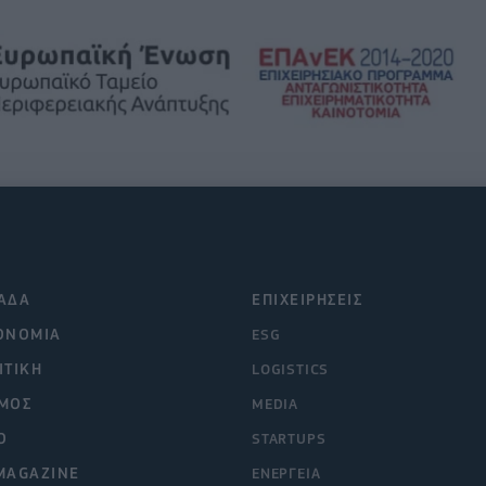
ΑΔΑ
ΕΠΙΧΕΙΡΗΣΕΙΣ
ΟΝΟΜΙΑ
ESG
ΙΤΙΚΗ
LOGISTICS
ΜΟΣ
MEDIA
O
STARTUPS
MAGAZINE
ΕΝΕΡΓΕΙΑ