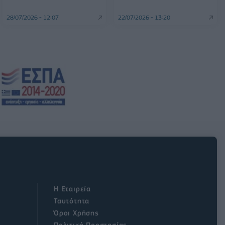
28/07/2026 - 12:07
22/07/2026 - 13:20
Η Εταιρεία
Ταυτότητα
Όροι Χρήσης
Πολιτική Προστασίας