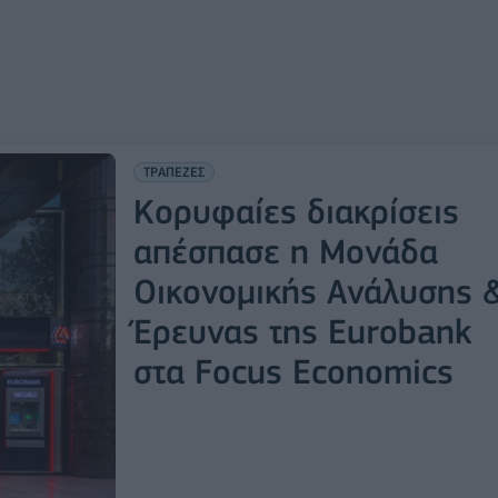
ΤΡΑΠΕΖΕΣ
Κορυφαίες διακρίσεις
απέσπασε η Μονάδα
Οικονομικής Ανάλυσης 
Έρευνας της Eurobank
στα Focus Economics