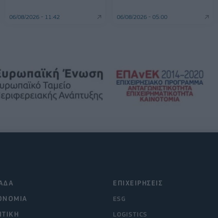
06/08/2026 - 11:42
06/08/2026 - 05:00
ΑΔΑ
ΕΠΙΧΕΙΡΗΣΕΙΣ
ΟΝΟΜΙΑ
ESG
ΙΤΙΚΗ
LOGISTICS