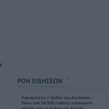
&
ΡΟΗ ΕΙΔΗΣΕΩΝ
Κορυφώνεται η έξοδος του Αυγούστου –
Πάνω από 56.000 επιβάτες αναχωρούν
σήμερα από τα λιμάνια της Αττικής