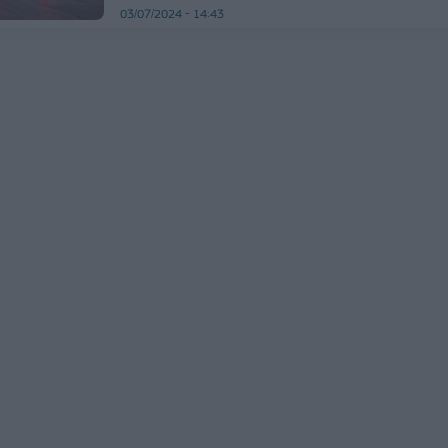
03/07/2024 - 14:43