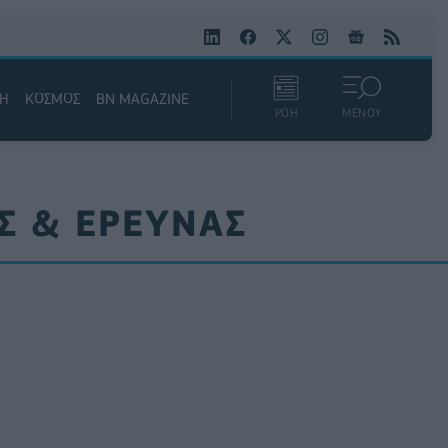
ΚΗ
ΚΟΣΜΟΣ
BN MAGAZINE
ΡΟΗ
ΜΕΝΟΥ
Σ & ΕΡΕΥΝΑΣ