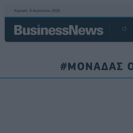
Κυριακή, 9 Αυγούστου 2026
#ΜΟΝΑΔΑΣ Ο