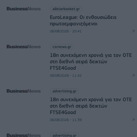
allstarbasket.gr
EuroLeague: Οι ενθουσιώδεις
πρωτοεμφανιζόμενοι
06/08/2026 - 20:41
csrnews.gr
18η συνεχόμενη χρονιά για τον ΟΤΕ
στη διεθνή σειρά δεικτών
FTSE4Good
06/08/2026 - 11:42
advertising.gr
18η συνεχόμενη χρονιά για τον ΟΤΕ
στη διεθνή σειρά δεικτών
FTSE4Good
06/08/2026 - 11:39
advertising.gr