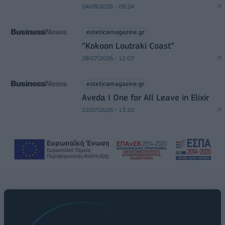
04/08/2026 - 09:24
esteticamagazine.gr
“Kokoon Loutraki Coast”
28/07/2026 - 12:07
esteticamagazine.gr
Aveda I One for All Leave in Elixir
22/07/2026 - 13:20