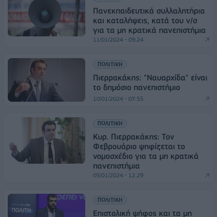
Πανεκπαιδευτικά συλλαλητήρια
και καταλήψεις, κατά του ν/σ
για τα μη κρατικά πανεπιστήμια
11/01/2024 - 09:24
ΠΟΛΙΤΙΚΗ
Πιερρακάκης: "Ναυαρχίδα" είναι
το δημόσιο πανεπιστήμιο
10/01/2024 - 07:55
ΠΟΛΙΤΙΚΗ
Κυρ. Πιερρακάκης: Τον
Φεβρουάριο ψηφίζεται το
νομοσχέδιο για τα μη κρατικά
πανεπιστήμια
05/01/2024 - 12:29
ΠΟΛΙΤΙΚΗ
Επιστολική ψήφος και τα μη