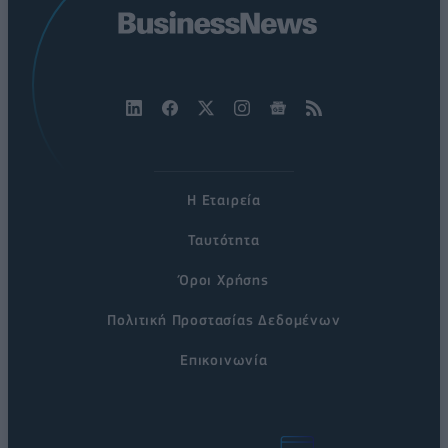
Η Εταιρεία
Ταυτότητα
Όροι Χρήσης
Πολιτική Προστασίας Δεδομένων
Επικοινωνία