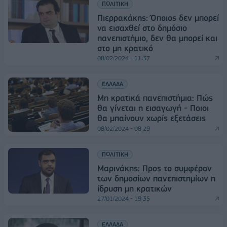
ΠΟΛΙΤΙΚΗ
Πιερρακάκης: Όποιος δεν μπορεί
να εισαχθεί στο δημόσιο
πανεπιστήμιο, δεν θα μπορεί και
στο μη κρατικό
08/02/2024 - 11:37
ΕΛΛΑΔΑ
Μη κρατικά πανεπιστήμια: Πώς
θα γίνεται η εισαγωγή - Ποιοι
θα μπαίνουν χωρίς εξετάσεις
08/02/2024 - 08:29
ΠΟΛΙΤΙΚΗ
Μαρινάκης: Προς το συμφέρον
των δημοσίων πανεπιστημίων η
ίδρυση μη κρατικών
27/01/2024 - 19:35
ΕΛΛΑΔΑ