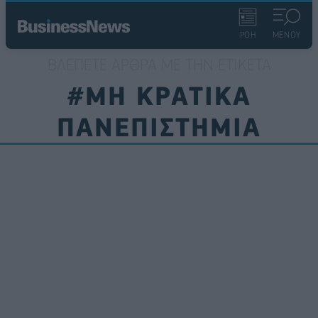
ΡΟΗ
ΜΕΝΟΥ
ΒΛΈΠΕΤΕ ΆΡΘΡΑ ΜΕ ΤΗΝ ΕΤΙΚΈΤΑ
#ΜΗ ΚΡΑΤΙΚΑ
ΠΑΝΕΠΙΣΤΗΜΙΑ