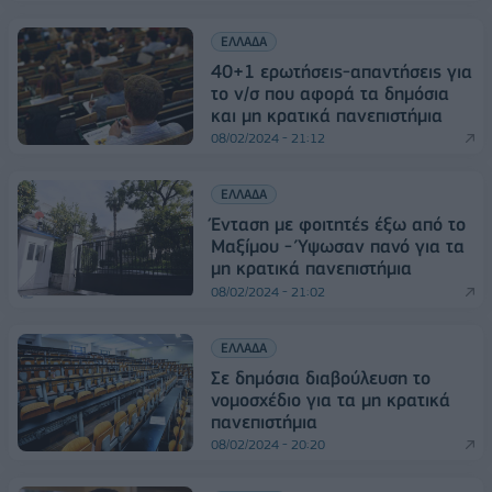
ΕΛΛΑΔΑ
40+1 ερωτήσεις-απαντήσεις για
το ν/σ που αφορά τα δημόσια
και μη κρατικά πανεπιστήμια
08/02/2024 - 21:12
ΕΛΛΑΔΑ
Ένταση με φοιτητές έξω από το
Μαξίμου - Ύψωσαν πανό για τα
μη κρατικά πανεπιστήμια
08/02/2024 - 21:02
ΕΛΛΑΔΑ
Σε δημόσια διαβούλευση το
νομοσχέδιο για τα μη κρατικά
πανεπιστήμια
08/02/2024 - 20:20