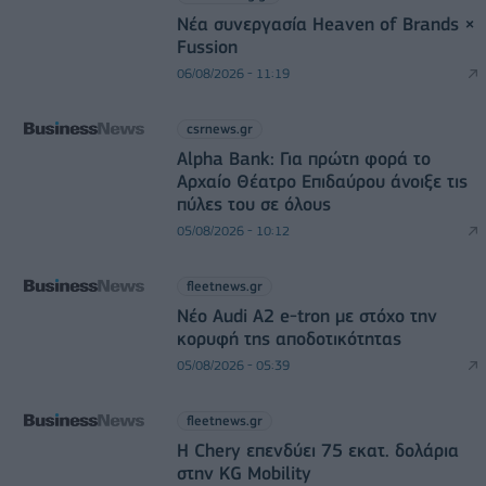
Νέα συνεργασία Heaven of Brands ×
Fussion
06/08/2026 - 11:19
csrnews.gr
Alpha Bank: Για πρώτη φορά το
Αρχαίο Θέατρο Επιδαύρου άνοιξε τις
πύλες του σε όλους
05/08/2026 - 10:12
fleetnews.gr
Νέο Audi A2 e-tron με στόχο την
κορυφή της αποδοτικότητας
05/08/2026 - 05:39
fleetnews.gr
Η Chery επενδύει 75 εκατ. δολάρια
στην KG Mobility