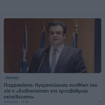
ΠΟΛΙΤΙΚΗ
Πιερρακάκης: Ηγεμονεύουσα συνθήκη του
ν/σ η «διεθνοποίηση της τριτοβάθμιας
εκπαίδευσης»
10/02/2024 - 17:59