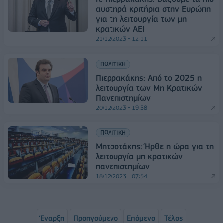
αυστηρά κριτήρια στην Ευρώπη
για τη λειτουργία των μη
κρατικών ΑΕΙ
21/12/2023 - 12:11
ΠΟΛΙΤΙΚΗ
Πιερρακάκης: Από το 2025 η
λειτουργία των Μη Κρατικών
Πανεπιστημίων
20/12/2023 - 19:58
ΠΟΛΙΤΙΚΗ
Μητσοτάκης: Ήρθε η ώρα για τη
λειτουργία μη κρατικών
πανεπιστημίων
18/12/2023 - 07:54
Έναρξη
Προηγούμενο
Επόμενο
Τέλος