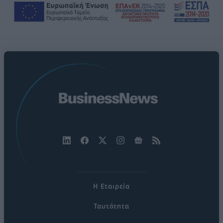
Η Εταιρεία
Ταυτότητα