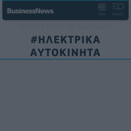
ΡΟΗ
ΜΕΝΟΥ
ΒΛΈΠΕΤΕ ΆΡΘΡΑ ΜΕ ΤΗΝ ΕΤΙΚΈΤΑ
#ΗΛΕΚΤΡΙΚΑ
ΑΥΤΟΚΙΝΗΤΑ