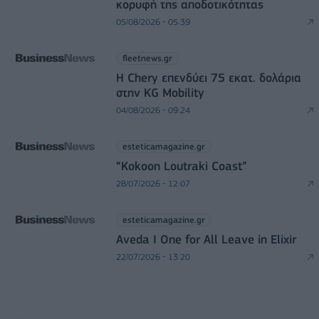
κορυφή της αποδοτικότητας
05/08/2026 - 05:39
fleetnews.gr
Η Chery επενδύει 75 εκατ. δολάρια
στην KG Mobility
04/08/2026 - 09:24
esteticamagazine.gr
“Kokoon Loutraki Coast”
28/07/2026 - 12:07
esteticamagazine.gr
Aveda I One for All Leave in Elixir
22/07/2026 - 13:20