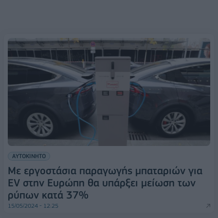
ΑΥΤΟΚΙΝΗΤΟ
Με εργοστάσια παραγωγής μπαταριών για
EV στην Ευρώπη θα υπάρξει μείωση των
ρύπων κατά 37%
15/05/2024 - 12:25