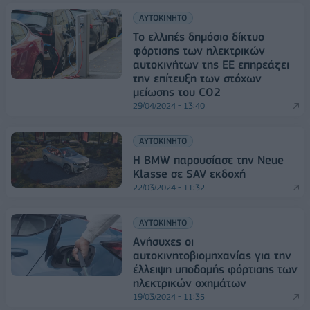
ΑΥΤΟΚΙΝΗΤΟ
Το ελλιπές δημόσιο δίκτυο
φόρτισης των ηλεκτρικών
αυτοκινήτων της ΕΕ επηρεάζει
την επίτευξη των στόχων
μείωσης του CO2
29/04/2024 - 13:40
ΑΥΤΟΚΙΝΗΤΟ
Η BMW παρουσίασε την Neue
Klasse σε SAV εκδοχή
22/03/2024 - 11:32
ΑΥΤΟΚΙΝΗΤΟ
Ανήσυχες οι
αυτοκινητοβιομηχανίας για την
έλλειψη υποδομής φόρτισης των
ηλεκτρικών οχημάτων
19/03/2024 - 11:35