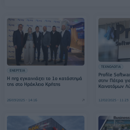
ΤΕΧΝΟΛΟΓΙΑ
ΕΝΕΡΓΕΙΑ
Profile Softw
H nrg εγκαινιάζει το 1o κατάστημά
στην Πάτρα γι
της στο Ηράκλειο Κρήτης
Καινοτόμων Λ
26/03/2025 - 14:16
12/02/2025 - 11:23