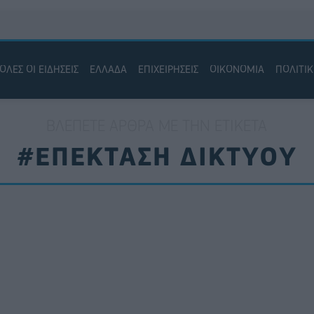
ΟΛΕΣ ΟΙ ΕΙΔΗΣΕΙΣ
ΕΛΛΑΔΑ
ΕΠΙΧΕΙΡΗΣΕΙΣ
ΟΙΚΟΝΟΜΙΑ
ΠΟΛΙΤΙ
ΒΛΈΠΕΤΕ ΆΡΘΡΑ ΜΕ ΤΗΝ ΕΤΙΚΈΤΑ
#ΕΠΕΚΤΑΣΗ ΔΙΚΤΥΟΥ