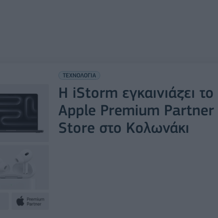
ΤΕΧΝΟΛΟΓΙΑ
Η iStorm εγκαινιάζει το
Apple Premium Partner
Store στο Κολωνάκι