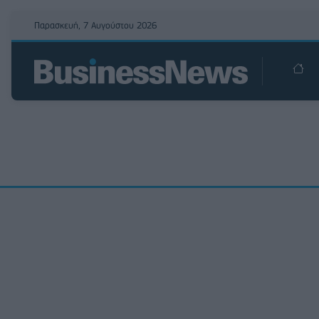
Παρασκευή, 7 Αυγούστου 2026