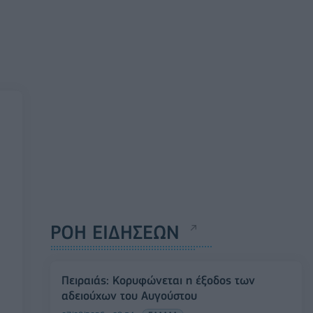
ΡΟΗ ΕΙΔΗΣΕΩΝ
Πειραιάς: Κορυφώνεται η έξοδος των
αδειούχων του Αυγούστου