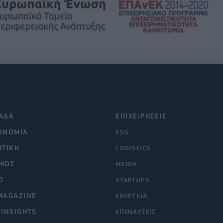
ΑΔΑ
ΕΠΙΧΕΙΡΗΣΕΙΣ
ΟΝΟΜΙΑ
ESG
ΙΤΙΚΗ
LOGISTICS
ΜΟΣ
MEDIA
O
STARTUPS
MAGAZINE
ΕΝΕΡΓΕΙΑ
 INSIGHTS
ΕΠΕΝΔΥΣΕΙΣ