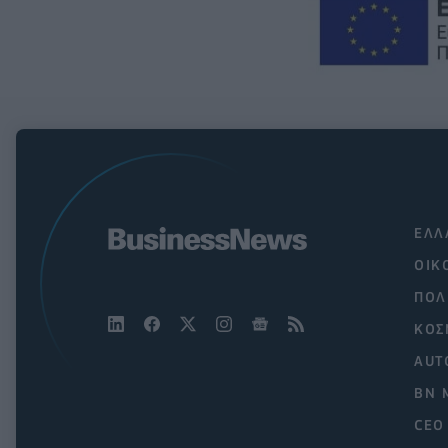
ΕΛΛ
ΟΙΚ
ΠΟΛ
ΚΟΣ
AUT
BN 
CEO