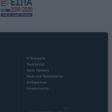
Η Εταιρεία
Ταυτότητα
Όροι Χρήσης
Πολιτική Προστασίας
Δεδομένων
Επικοινωνία