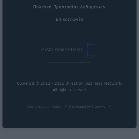
Πολιτική Προστασίας Δεδομένων
Επικοινωνία
ΜΕΛΟΣ #232470 Μ.Η.Τ.
Copyright © 2012 - 2026
Direction Business Network
.
All rights reserved.
Designed by
nikolas
Developed by
Nuevvo