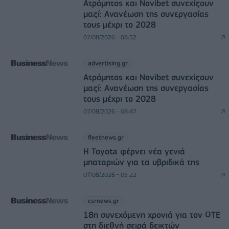
Ατρόμητος και Novibet συνεχίζουν
μαζί: Ανανέωση της συνεργασίας
τους μέχρι το 2028
07/08/2026 - 08:52
advertising.gr
Ατρόμητος και Novibet συνεχίζουν
μαζί: Ανανέωση της συνεργασίας
τους μέχρι το 2028
07/08/2026 - 08:47
fleetnews.gr
Η Toyota φέρνει νέα γενιά
μπαταριών για τα υβριδικά της
07/08/2026 - 05:22
csrnews.gr
18η συνεχόμενη χρονιά για τον ΟΤΕ
στη διεθνή σειρά δεικτών