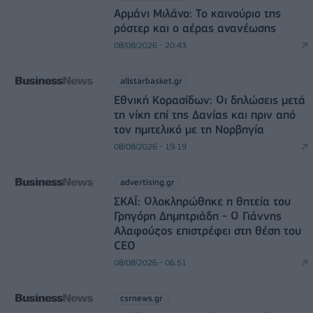
Αρμάνι Μιλάνο: Το καινούριο της
ρόστερ και ο αέρας ανανέωσης
08/08/2026 - 20:43
allstarbasket.gr
Εθνική Κορασίδων: Οι δηλώσεις μετά
τη νίκη επί της Δανίας και πριν από
τον ημιτελικό με τη Νορβηγία
08/08/2026 - 19:19
advertising.gr
ΣΚΑΪ: Ολοκληρώθηκε η θητεία του
Γρηγόρη Δημητριάδη - Ο Γιάννης
Αλαφούζος επιστρέφει στη θέση του
CEO
08/08/2026 - 06:51
csrnews.gr