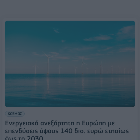
ΚΟΣΜΟΣ
Ενεργειακά ανεξάρτητη η Ευρώπη με
επενδύσεις ύψους 140 δισ. ευρώ ετησίως
έως το 2030