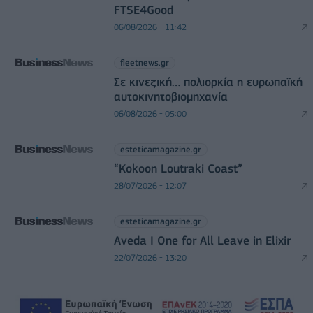
FTSE4Good
06/08/2026 - 11:42
fleetnews.gr
Σε κινεζική… πολιορκία η ευρωπαϊκή
αυτοκινητοβιομηχανία
06/08/2026 - 05:00
esteticamagazine.gr
“Kokoon Loutraki Coast”
28/07/2026 - 12:07
esteticamagazine.gr
Aveda I One for All Leave in Elixir
22/07/2026 - 13:20