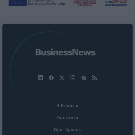
Η Εταιρεία
Ταυτότητα
Όροι Χρήσης