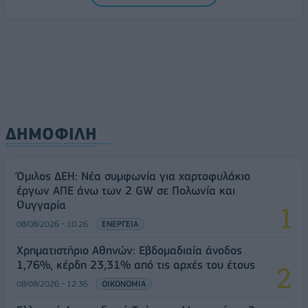
08/08/2026 - 10:54
ΤΕΧΝΟΛΟΓΙΑ
ΔΗΜΟΦΙΛΗ
Όμιλος ΔΕΗ: Νέα συμφωνία για χαρτοφυλάκιο
έργων ΑΠΕ άνω των 2 GW σε Πολωνία και
Ουγγαρία
08/08/2026 - 10:26
ΕΝΕΡΓΕΙΑ
Χρηματιστήριο Αθηνών: Εβδομαδιαία άνοδος
1,76%, κέρδη 23,31% από τις αρχές του έτους
08/08/2026 - 12:36
ΟΙΚΟΝΟΜΙΑ