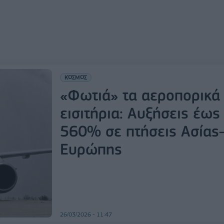
ΚΟΣΜΟΣ
«Φωτιά» τα αεροπορικά
εισιτήρια: Αυξήσεις έως
560% σε πτήσεις Ασίας
Ευρώπης
26/03/2026 - 11:47