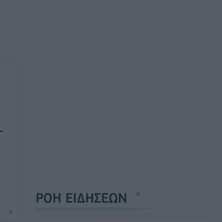
–
ΡΟΗ ΕΙΔΗΣΕΩΝ