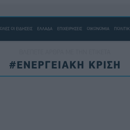
ΟΛΕΣ ΟΙ ΕΙΔΗΣΕΙΣ
ΕΛΛΑΔΑ
ΕΠΙΧΕΙΡΗΣΕΙΣ
ΟΙΚΟΝΟΜΙΑ
ΠΟΛΙΤΙ
ΒΛΈΠΕΤΕ ΆΡΘΡΑ ΜΕ ΤΗΝ ΕΤΙΚΈΤΑ
#ΕΝΕΡΓΕΙΑΚΗ ΚΡΙΣΗ