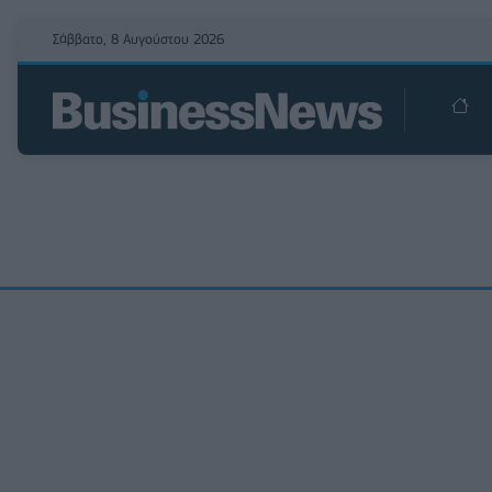
Σάββατο, 8 Αυγούστου 2026