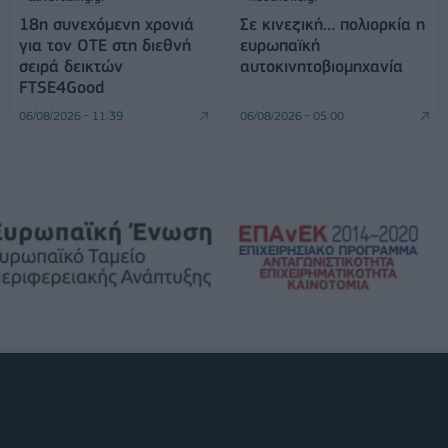
18η συνεχόμενη χρονιά
Σε κινεζική… πολιορκία η
για τον ΟΤΕ στη διεθνή
ευρωπαϊκή
σειρά δεικτών
αυτοκινητοβιομηχανία
FTSE4Good
06/08/2026 - 11:39
06/08/2026 - 05:00