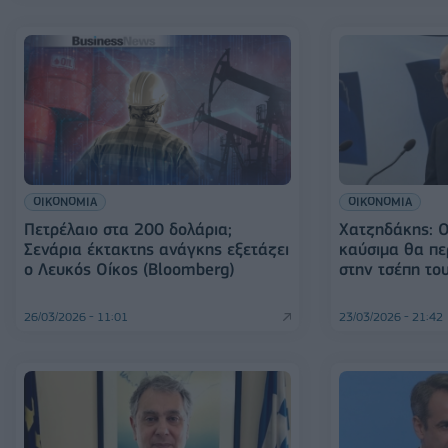
ΟΙΚΟΝΟΜΙΑ
ΟΙΚΟΝΟΜΙΑ
Πετρέλαιο στα 200 δολάρια;
Χατζηδάκης: Ο
Σενάρια έκτακτης ανάγκης εξετάζει
καύσιμα θα πε
ο Λευκός Οίκος (Bloomberg)
στην τσέπη το
26/03/2026 - 11:01
23/03/2026 - 21:42