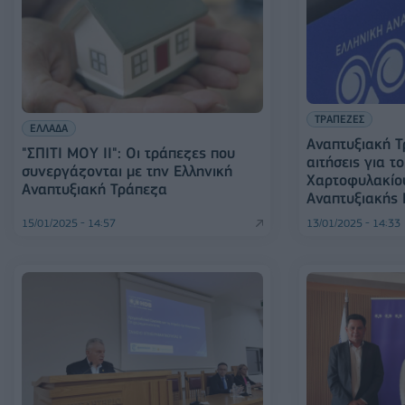
ΤΡΑΠΕΖΕΣ
ΕΛΛΑΔΑ
Αναπτυξιακή Τ
"ΣΠΙΤΙ ΜΟΥ ΙΙ": Οι τράπεζες που
αιτήσεις για τ
συνεργάζονται με την Ελληνική
Χαρτοφυλακίου
Αναπτυξιακή Τράπεζα
Αναπτυξιακής
15/01/2025 - 14:57
13/01/2025 - 14:33