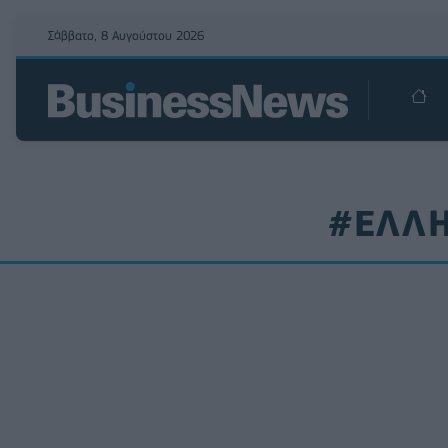
Σάββατο, 8 Αυγούστου 2026
#ΕΛΛΗ