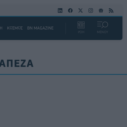
ΚΗ
ΚΟΣΜΟΣ
BN MAGAZINE
ΡΟΗ
ΜΕΝΟΥ
ΡΑΠΕΖΑ