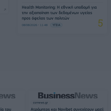
Health Monitoring: Η εθνική υποδομή για
την αξιοποίηση των δεδομένων υγείας
προς όφελος των πολιτών
08/08/2026 - 11:48
ΥΓΕΙΑ
csrnews.gr
ία του
Ατρόμητος και Novibet συνεχίζουν μαζί: