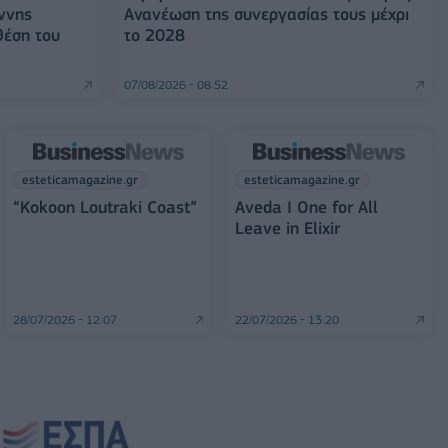
ννης
Ανανέωση της συνεργασίας τους μέχρι
θέση του
το 2028
07/08/2026 - 08:52
esteticamagazine.gr
esteticamagazine.gr
“Kokoon Loutraki Coast”
Aveda I One for All
Leave in Elixir
28/07/2026 - 12:07
22/07/2026 - 13:20