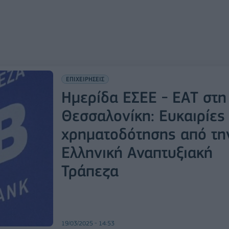
ΕΠΙΧΕΙΡΗΣΕΙΣ
Ημερίδα ΕΣΕΕ - ΕΑΤ στη
Θεσσαλονίκη: Ευκαιρίες
χρηματοδότησης από τη
Ελληνική Αναπτυξιακή
Τράπεζα
19/03/2025 - 14:53