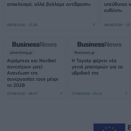
αποκλεισμό, αλλά βγάλαμε αντίδραση»
υπεύθυνος 
ευθύνη»
08/08/2026 - 15:36
08/08/2026 - 15
advertising.gr
fleetnews.gr
Ατρόμητος και Novibet
Η Toyota φέρνει νέα
συνεχίζουν μαζί:
γενιά μπαταριών για τα
Ανανέωση της
υβριδικά της
συνεργασίας τους μέχρι
το 2028
07/08/2026 - 08:47
07/08/2026 - 05:22