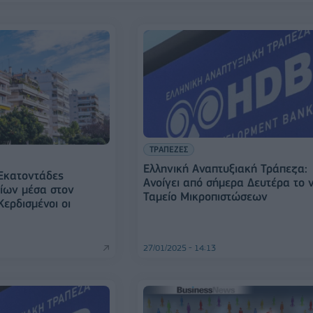
ΤΡΑΠΕΖΕΣ
Ελληνική Αναπτυξιακή Τράπεζα:
 Εκατοντάδες
Ανοίγει από σήμερα Δευτέρα το 
είων μέσα στον
Ταμείο Μικροπιστώσεων
ερδισμένοι οι
27/01/2025 - 14:13