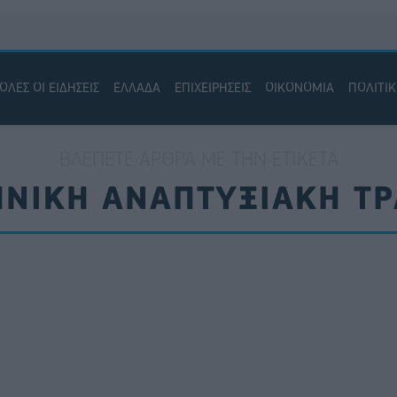
ΟΛΕΣ ΟΙ ΕΙΔΗΣΕΙΣ
ΕΛΛΑΔΑ
ΕΠΙΧΕΙΡΗΣΕΙΣ
ΟΙΚΟΝΟΜΙΑ
ΠΟΛΙΤΙ
ΒΛΈΠΕΤΕ ΆΡΘΡΑ ΜΕ ΤΗΝ ΕΤΙΚΈΤΑ
ΝΙΚΗ ΑΝΑΠΤΥΞΙΑΚΗ Τ