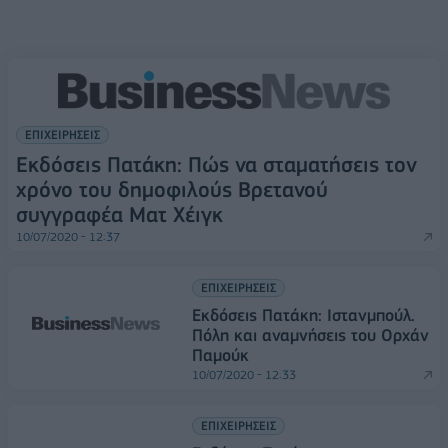
ΕΠΙΧΕΙΡΗΣΕΙΣ
Εκδόσεις Πατάκη: Πώς να σταματήσεις τον
χρόνο του δημοφιλούς Βρετανού
συγγραφέα Ματ Χέιγκ
10/07/2020 - 12:37
ΕΠΙΧΕΙΡΗΣΕΙΣ
Εκδόσεις Πατάκη: Ιστανμπούλ.
Πόλη και αναμνήσεις του Ορχάν
Παµούκ
10/07/2020 - 12:33
ΕΠΙΧΕΙΡΗΣΕΙΣ