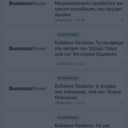
Μεταναστευτικές ταυτότητες και
κριτική εκπαίδευση, του Αργύρη
Αρχάκη
16/06/2020 - 10:06
ΕΠΙΧΕΙΡΗΣΕΙΣ
Εκδόσεις Πατάκης: Tο πανόραμα
της σκέψης του Τζέημς Τζόυς
από τον Φεντερίκο Σαμπατίνι
11/06/2020 - 15:32
ΕΠΙΧΕΙΡΗΣΕΙΣ
Εκδόσεις Πατάκης: Ο άντρας
που επέστρεψε, από τον Τζορτζ
Πελεκάνος
09/06/2020 - 13:17
ΕΠΙΧΕΙΡΗΣΕΙΣ
Εκδόσεις Πατάκης: Για μια