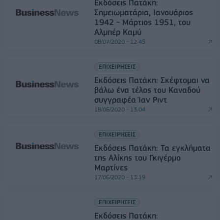
Εκδόσεις Πατάκη:
Σημειωματάρια, Ιανουάριος
1942 - Μάρτιος 1951, του
Αλμπέρ Καμύ
08/07/2020 - 12:45
ΕΠΙΧΕΙΡΗΣΕΙΣ
Εκδόσεις Πατάκη: Σκέφτομαι να
βάλω ένα τέλος του Καναδού
συγγραφέα Ίαν Ριντ
18/06/2020 - 13:04
ΕΠΙΧΕΙΡΗΣΕΙΣ
Εκδόσεις Πατάκη: Τα εγκλήματα
της Αλίκης του Γκιγέρμο
Μαρτίνες
17/06/2020 - 13:19
ΕΠΙΧΕΙΡΗΣΕΙΣ
Εκδόσεις Πατάκη: