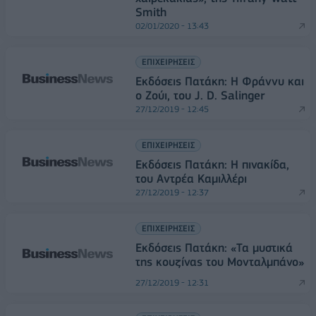
Smith
02/01/2020 - 13:43
ΕΠΙΧΕΙΡΗΣΕΙΣ
Εκδόσεις Πατάκη: Η Φράννυ και
ο Ζούι, του J. D. Salinger
27/12/2019 - 12:45
ΕΠΙΧΕΙΡΗΣΕΙΣ
Εκδόσεις Πατάκη: Η πινακίδα,
του Αντρέα Καμιλλέρι
27/12/2019 - 12:37
ΕΠΙΧΕΙΡΗΣΕΙΣ
Εκδόσεις Πατάκη: «Τα μυστικά
της κουζίνας του Μονταλμπάνο»
27/12/2019 - 12:31