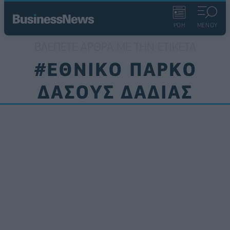
ΡΟΗ
ΜΕΝΟΥ
ΒΛΈΠΕΤΕ ΆΡΘΡΑ ΜΕ ΤΗΝ ΕΤΙΚΈΤΑ
#ΕΘΝΙΚΟ ΠΑΡΚΟ
ΔΑΣΟΥΣ ΔΑΔΙΑΣ