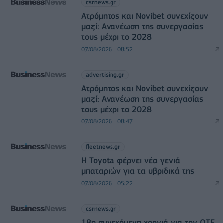
csrnews.gr
Ατρόμητος και Novibet συνεχίζουν
μαζί: Ανανέωση της συνεργασίας
τους μέχρι το 2028
07/08/2026 - 08:52
advertising.gr
Ατρόμητος και Novibet συνεχίζουν
μαζί: Ανανέωση της συνεργασίας
τους μέχρι το 2028
07/08/2026 - 08:47
fleetnews.gr
Η Toyota φέρνει νέα γενιά
μπαταριών για τα υβριδικά της
07/08/2026 - 05:22
csrnews.gr
18η συνεχόμενη χρονιά για τον ΟΤΕ