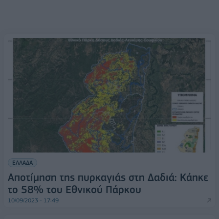
ΕΛΛΑΔΑ
Αποτίμηση της πυρκαγιάς στη Δαδιά: Κάηκε
το 58% του Εθνικού Πάρκου
10/09/2023 - 17:49