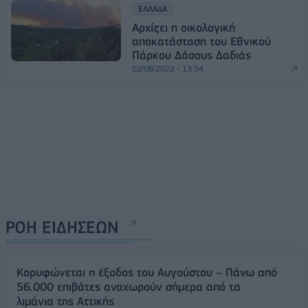
ΕΛΛΑΔΑ
Αρχίζει η οικολογική
αποκατάσταση του Εθνικού
Πάρκου Δάσους Δαδιάς
02/08/2022 - 13:54
ΡΟΗ ΕΙΔΗΣΕΩΝ
Κορυφώνεται η έξοδος του Αυγούστου – Πάνω από
56.000 επιβάτες αναχωρούν σήμερα από τα
λιμάνια της Αττικής