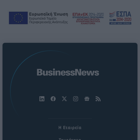
Η Εταιρεία
Ταυτότητα