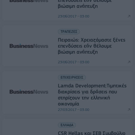
επενδύσεις εάν θέλουμε
βιώσιμη ανάπτυξη
23/06/2017 - 03:00
ΤΡΑΠΕΖΕΣ
Πειραιώς: Χρειαζόμαστε ξένες
επενδύσεις εάν θέλουμε
βιώσιμη ανάπτυξη
23/06/2017 - 03:00
ΕΠΙΧΕΙΡΗΣΕΙΣ
Lamda Development:Τιμητικές
διακρίσεις για δράσεις που
στηρίζουν την ελληνική
οικονομία
27/03/2017 - 03:00
ΕΛΛΑΔΑ
CSR Hellas και ΣΕΒ Συμβούλιο