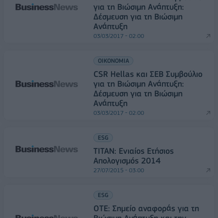
για τη Βιώσιμη Ανάπτυξη:
Δέσμευση για τη Βιώσιμη
Ανάπτυξη
03/03/2017 - 02:00
ΟΙΚΟΝΟΜΙΑ
CSR Hellas και ΣΕΒ Συμβούλιο
για τη Βιώσιμη Ανάπτυξη:
Δέσμευση για τη Βιώσιμη
Ανάπτυξη
03/03/2017 - 02:00
ESG
TITAN: Ενιαίος Ετήσιος
Απολογισμός 2014
27/07/2015 - 03:00
ESG
ΟΤΕ: Σημείο αναφοράς για τη