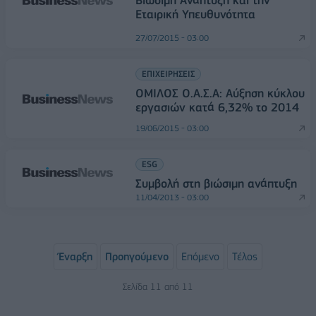
Βιώσιμη Ανάπτυξη και την
Εταιρική Υπευθυνότητα
27/07/2015 - 03:00
ΕΠΙΧΕΙΡΗΣΕΙΣ
ΟΜΙΛΟΣ Ο.Α.Σ.Α: Αύξηση κύκλου
εργασιών κατά 6,32% το 2014
19/06/2015 - 03:00
ESG
Συμβολή στη βιώσιμη ανάπτυξη
11/04/2013 - 03:00
Έναρξη
Προηγούμενο
Επόμενο
Τέλος
Σελίδα 11 από 11