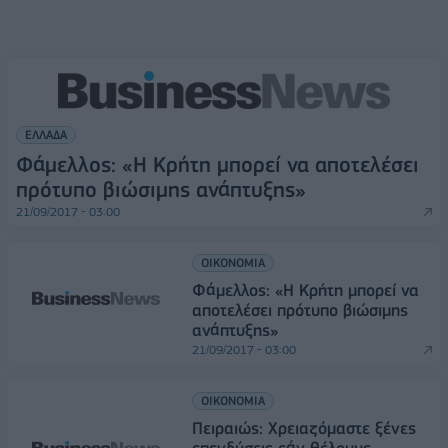
ΕΛΛΑΔΑ
Φάμελλος: «Η Κρήτη μπορεί να αποτελέσει
πρότυπο βιώσιμης ανάπτυξης»
21/09/2017 - 03:00
ΟΙΚΟΝΟΜΙΑ
Φάμελλος: «Η Κρήτη μπορεί να
αποτελέσει πρότυπο βιώσιμης
ανάπτυξης»
21/09/2017 - 03:00
ΟΙΚΟΝΟΜΙΑ
Πειραιώς: Χρειαζόμαστε ξένες