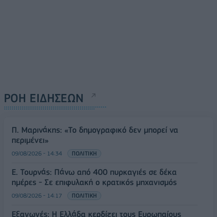
ΡΟΗ ΕΙΔΗΣΕΩΝ
Π. Μαρινάκης: «Το δημογραφικό δεν μπορεί να
περιμένει»
09/08/2026 - 14:34
ΠΟΛΙΤΙΚΗ
Ε. Τουρνάς: Πάνω από 400 πυρκαγιές σε δέκα
ημέρες - Σε επιφυλακή ο κρατικός μηχανισμός
09/08/2026 - 14:17
ΠΟΛΙΤΙΚΗ
Εξαγωγές: Η Ελλάδα κερδίζει τους Ευρωπαίους