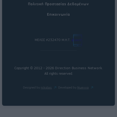
Πολιτική Προστασίας Δεδομένων
Επικοινωνία
ΜΕΛΟΣ #232470 Μ.Η.Τ.
Copyright © 2012 - 2026
Direction Business Network
.
All rights reserved.
Designed by
nikolas
Developed by
Nuevvo