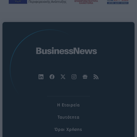
Η Εταιρεία
Ταυτότητα
Όροι Χρήσης