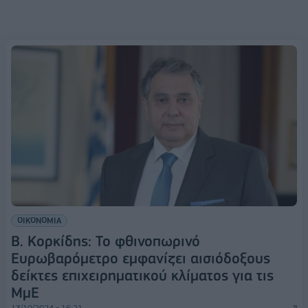
ΟΙΚΟΝΟΜΙΑ
Β. Κορκίδης: Το φθινοπωρινό
Ευρωβαρόμετρο εμφανίζει αισιόδοξους
δείκτες επιχειρηματικού κλίματος για τις
ΜμΕ
13/10/2024 - 16:21