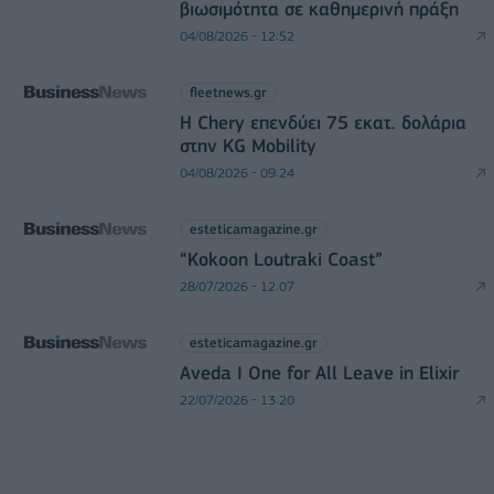
βιωσιμότητα σε καθημερινή πράξη
04/08/2026 - 12:52
fleetnews.gr
Η Chery επενδύει 75 εκατ. δολάρια
στην KG Mobility
04/08/2026 - 09:24
esteticamagazine.gr
“Kokoon Loutraki Coast”
28/07/2026 - 12:07
esteticamagazine.gr
Aveda I One for All Leave in Elixir
22/07/2026 - 13:20