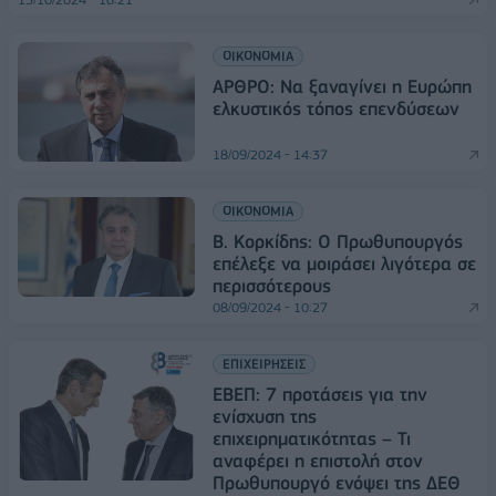
ΟΙΚΟΝΟΜΙΑ
ΑΡΘΡΟ: Να ξαναγίνει η Ευρώπη
ελκυστικός τόπος επενδύσεων
18/09/2024 - 14:37
ΟΙΚΟΝΟΜΙΑ
Β. Κορκίδης: Ο Πρωθυπουργός
επέλεξε να μοιράσει λιγότερα σε
περισσότερους
08/09/2024 - 10:27
ΕΠΙΧΕΙΡΗΣΕΙΣ
ΕΒΕΠ: 7 προτάσεις για την
ενίσχυση της
επιχειρηματικότητας – Τι
αναφέρει η επιστολή στον
Πρωθυπουργό ενόψει της ΔΕΘ