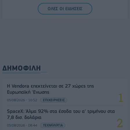
ΟΛΕΣ ΟΙ ΕΙΔΗΣΕΙΣ
ΔΗΜΟΦΙΛΗ
Η Vendora επεκτείνεται σε 27 χώρες της
Ευρωπαϊκή 'Ενωσης
05/08/2026 - 10:52
ΕΠΙΧΕΙΡΗΣΕΙΣ
SpaceX: Άλμα 92% στα έσοδα του α' τριμήνου στα
7,8 δισ. δολάρια
05/08/2026 - 08:44
ΤΕΧΝΟΛΟΓΙΑ