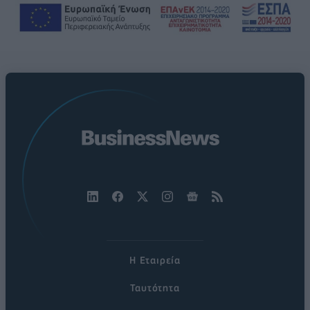
Η Εταιρεία
Ταυτότητα