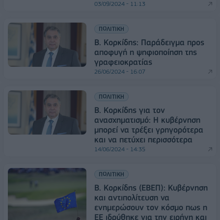
03/09/2024 - 11:13
ΠΟΛΙΤΙΚΗ
Β. Κορκίδης: Παράδειγμα προς
αποφυγή η ψηφιοποίηση της
γραφειοκρατίας
26/06/2024 - 16:07
ΠΟΛΙΤΙΚΗ
Β. Κορκίδης για τον
ανασχηματισμό: Η κυβέρνηση
μπορεί να τρέξει γρηγορότερα
και να πετύχει περισσότερα
14/06/2024 - 14:35
ΠΟΛΙΤΙΚΗ
Β. Κορκίδης (ΕΒΕΠ): Κυβέρνηση
και αντιπολίτευση να
ενημερώσουν τον κόσμο πως η
ΕΕ ιδρύθηκε για την ειρήνη και