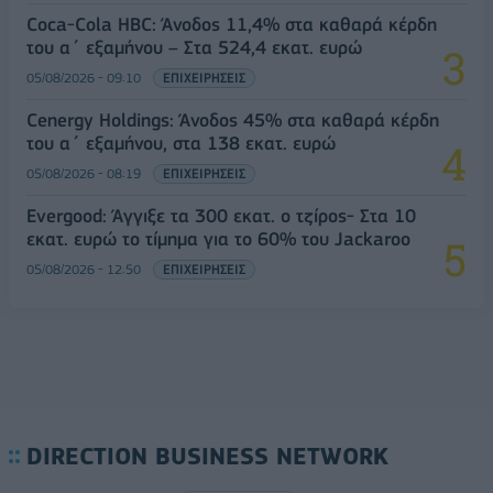
Coca-Cola HBC: Άνοδος 11,4% στα καθαρά κέρδη
του α΄ εξαμήνου – Στα 524,4 εκατ. ευρώ
05/08/2026 - 09:10
ΕΠΙΧΕΙΡΗΣΕΙΣ
Cenergy Holdings: Άνοδος 45% στα καθαρά κέρδη
του α΄ εξαμήνου, στα 138 εκατ. ευρώ
05/08/2026 - 08:19
ΕΠΙΧΕΙΡΗΣΕΙΣ
Evergood: Άγγιξε τα 300 εκατ. ο τζίρος- Στα 10
εκατ. ευρώ το τίμημα για το 60% του Jackaroo
05/08/2026 - 12:50
ΕΠΙΧΕΙΡΗΣΕΙΣ
DIRECTION BUSINESS NETWORK