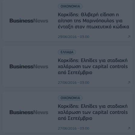
ΟΙΚΟΝΟΜΙΑ
Κορκίδης: Θλιβερή είδηση η
αίτηση της Μαρινόπουλος για
ένταξη στον πτωχευτικό κώδικα
29/06/2016 - 03:00
ΕΛΛΑΔΑ
Κορκίδης: Ελπίδες για σταδιακή
χαλάρωση των capital controls
από Σεπτέμβριο
27/06/2016 - 03:00
ΟΙΚΟΝΟΜΙΑ
Κορκίδης: Ελπίδες για σταδιακή
χαλάρωση των capital controls
από Σεπτέμβριο
27/06/2016 - 03:00