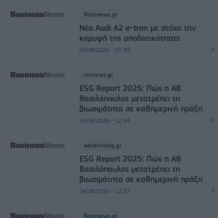
fleetnews.gr
Νέο Audi A2 e-tron με στόχο την
κορυφή της αποδοτικότητας
05/08/2026 - 05:39
csrnews.gr
ESG Report 2025: Πώς η ΑΒ
Βασιλόπουλος μετατρέπει τη
βιωσιμότητα σε καθημερινή πράξη
04/08/2026 - 12:54
advertising.gr
ESG Report 2025: Πώς η ΑΒ
Βασιλόπουλος μετατρέπει τη
βιωσιμότητα σε καθημερινή πράξη
04/08/2026 - 12:52
fleetnews.gr