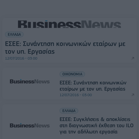
ΕΛΛΑΔΑ
ΕΣΕΕ: Συνάντηση κοινωνικών εταίρων με
τoν υπ. Εργασίας
12/07/2016 - 03:00
ΟΙΚΟΝΟΜΙΑ
ΕΣΕΕ: Συνάντηση κοινωνικών
εταίρων με τoν υπ. Εργασίας
12/07/2016 - 03:00
ΕΛΛΑΔΑ
ΕΣΕΕ: Συγκλήσεις & αποκλίσεις
στη διαγνωστική έκθεση του ILO
για την αδήλωτη εργασία