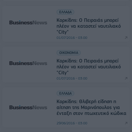
ΕΛΛΑΔΑ
Κορκίδης: Ο Πειραιάς μπορεί
πλέον να καταστεί ναυτιλιακό
"City"
01/07/2016 - 03:00
ΟΙΚΟΝΟΜΙΑ
Κορκίδης: Ο Πειραιάς μπορεί
πλέον να καταστεί ναυτιλιακό
"City"
01/07/2016 - 03:00
ΕΛΛΑΔΑ
Κορκίδης: Θλιβερή είδηση η
αίτηση της Μαρινόπουλος για
ένταξη στον πτωχευτικό κώδικα
29/06/2016 - 03:00