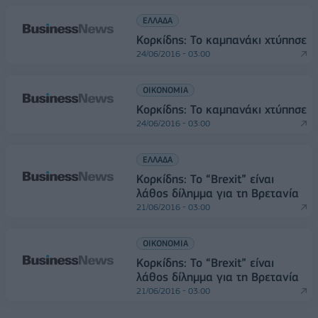
ΕΛΛΑΔΑ
Κορκίδης: Το καμπανάκι χτύπησε
24/06/2016 - 03:00
ΟΙΚΟΝΟΜΙΑ
Κορκίδης: Το καμπανάκι χτύπησε
24/06/2016 - 03:00
ΕΛΛΑΔΑ
Κορκίδης: To “Brexit” είναι
λάθος δίλημμα για τη Βρετανία
21/06/2016 - 03:00
ΟΙΚΟΝΟΜΙΑ
Κορκίδης: To “Brexit” είναι
λάθος δίλημμα για τη Βρετανία
21/06/2016 - 03:00