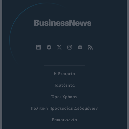
Η Εταιρεία
Ταυτότητα
Όροι Χρήσης
Πολιτική Προστασίας Δεδομένων
Επικοινωνία