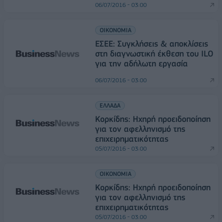
06/07/2016 - 03:00
ΟΙΚΟΝΟΜΙΑ
ΕΣΕΕ: Συγκλήσεις & αποκλίσεις
στη διαγνωστική έκθεση του ILO
για την αδήλωτη εργασία
06/07/2016 - 03:00
ΕΛΛΑΔΑ
Κορκίδης: Ηχηρή προειδοποίηση
για τον αφελληνισμό της
επιχειρηματικότητας
05/07/2016 - 03:00
ΟΙΚΟΝΟΜΙΑ
Κορκίδης: Ηχηρή προειδοποίηση
για τον αφελληνισμό της
επιχειρηματικότητας
05/07/2016 - 03:00