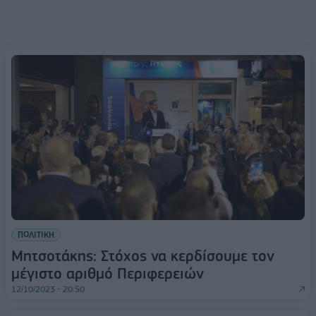
ΠΟΛΙΤΙΚΗ
Μητσοτάκης: Στόχος να κερδίσουμε τον
μέγιστο αριθμό Περιφερειών
12/10/2023 - 20:50