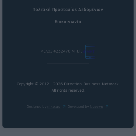
Πολιτική Προστασίας Δεδομένων
Επικοινωνία
ΜΕΛΟΣ #232470 Μ.Η.Τ.
Copyright © 2012 - 2026
Direction Business Network
.
All rights reserved.
Designed by
nikolas
Developed by
Nuevvo