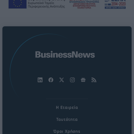
Η Εταιρεία
Ταυτότητα
Όροι Χρήσης