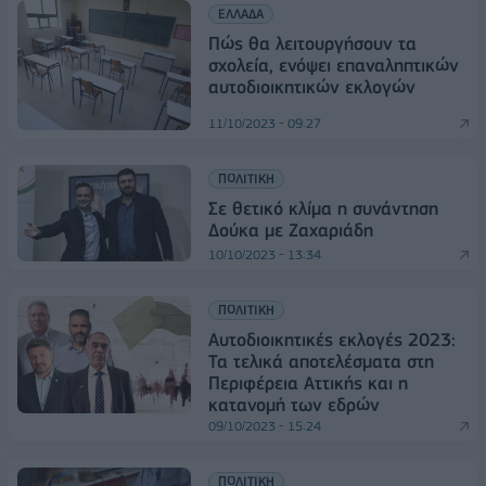
ΕΛΛΑΔΑ
Πώς θα λειτουργήσουν τα
σχολεία, ενόψει επαναληπτικών
αυτοδιοικητικών εκλογών
11/10/2023 - 09:27
ΠΟΛΙΤΙΚΗ
Σε θετικό κλίμα η συνάντηση
Δούκα με Ζαχαριάδη
10/10/2023 - 13:34
ΠΟΛΙΤΙΚΗ
Αυτοδιοικητικές εκλογές 2023:
Τα τελικά αποτελέσματα στη
Περιφέρεια Αττικής και η
κατανομή των εδρών
09/10/2023 - 15:24
ΠΟΛΙΤΙΚΗ