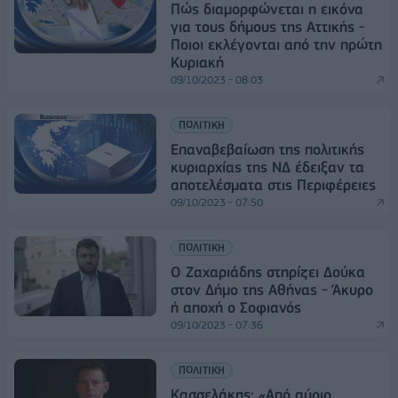
Πώς διαμορφώνεται η εικόνα
για τους δήμους της Αττικής -
Ποιοι εκλέγονται από την πρώτη
Κυριακή
09/10/2023 - 08:03
ΠΟΛΙΤΙΚΗ
Επαναβεβαίωση της πολιτικής
κυριαρχίας της ΝΔ έδειξαν τα
αποτελέσματα στις Περιφέρειες
09/10/2023 - 07:50
ΠΟΛΙΤΙΚΗ
Ο Ζαχαριάδης στηρίζει Δούκα
στον Δήμο της Αθήνας - Άκυρο
ή αποχή ο Σοφιανός
09/10/2023 - 07:36
ΠΟΛΙΤΙΚΗ
Κασσελάκης: «Από αύριο