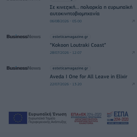
Σε κινεζική… πολιορκία η ευρωπαϊκή
αυτοκινητοβιομηχανία
06/08/2026 - 05:00
esteticamagazine.gr
“Kokoon Loutraki Coast”
28/07/2026 - 12:07
esteticamagazine.gr
Aveda I One for All Leave in Elixir
22/07/2026 - 13:20