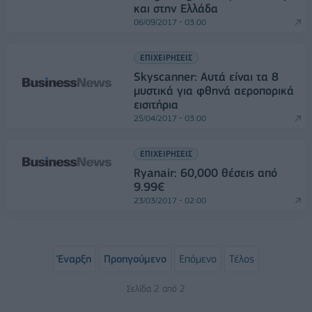
και στην Ελλάδα
06/09/2017 - 03:00
ΕΠΙΧΕΙΡΗΣΕΙΣ
Skyscanner: Αυτά είναι τα 8
μυστικά για φθηνά αεροπορικά
εισιτήρια
25/04/2017 - 03:00
ΕΠΙΧΕΙΡΗΣΕΙΣ
Ryanair: 60,000 θέσεις από
9.99€
23/03/2017 - 02:00
Έναρξη
Προηγούμενο
Επόμενο
Τέλος
Σελίδα 2 από 2