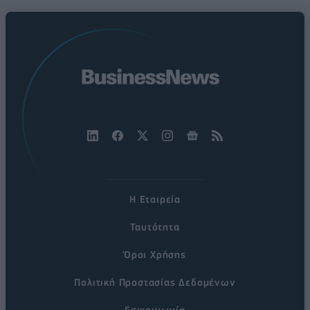
Η Εταιρεία
Ταυτότητα
Όροι Χρήσης
Πολιτική Προστασίας Δεδομένων
Επικοινωνία