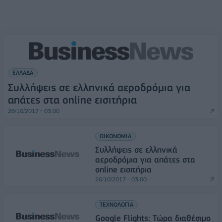
ΕΛΛΑΔΑ
Συλλήψεις σε ελληνικά αεροδρόμια για
απάτες στα online εισιτήρια
26/10/2017 - 03:00
ΟΙΚΟΝΟΜΙΑ
Συλλήψεις σε ελληνικά
αεροδρόμια για απάτες στα
online εισιτήρια
26/10/2017 - 03:00
ΤΕΧΝΟΛΟΓΙΑ
Google Flights: Τώρα διαθέσιμο