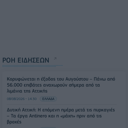
ΡΟΗ ΕΙΔΗΣΕΩΝ
Κορυφώνεται η έξοδος του Αυγούστου – Πάνω από
56.000 επιβάτες αναχωρούν σήμερα από τα
λιμάνια της Αττικής
08/08/2026 - 14:30
ΕΛΛΑΔΑ
Δυτική Αττική: Η επόμενη ημέρα μετά τις πυρκαγιές
– Τα έργα Antinero και η «μάχη» πριν από τις
βροχές