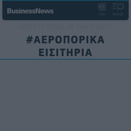
ΡΟΗ
ΜΕΝΟΥ
ΒΛΈΠΕΤΕ ΆΡΘΡΑ ΜΕ ΤΗΝ ΕΤΙΚΈΤΑ
#ΑΕΡΟΠΟΡΙΚΑ
ΕΙΣΙΤΗΡΙΑ