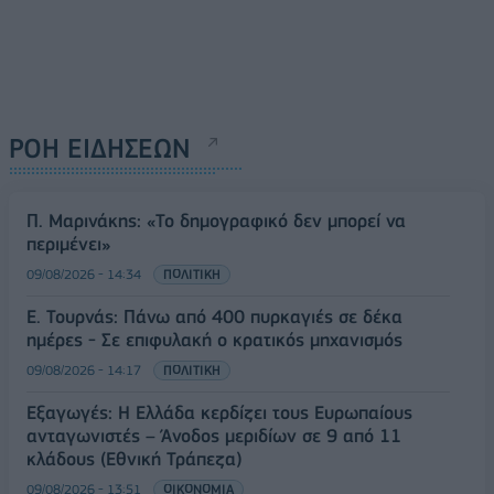
ΡΟΗ ΕΙΔΗΣΕΩΝ
Π. Μαρινάκης: «Το δημογραφικό δεν μπορεί να
περιμένει»
09/08/2026 - 14:34
ΠΟΛΙΤΙΚΗ
Ε. Τουρνάς: Πάνω από 400 πυρκαγιές σε δέκα
ημέρες - Σε επιφυλακή ο κρατικός μηχανισμός
09/08/2026 - 14:17
ΠΟΛΙΤΙΚΗ
Εξαγωγές: Η Ελλάδα κερδίζει τους Ευρωπαίους
ανταγωνιστές – Άνοδος μεριδίων σε 9 από 11
κλάδους (Εθνική Τράπεζα)
09/08/2026 - 13:51
ΟΙΚΟΝΟΜΙΑ