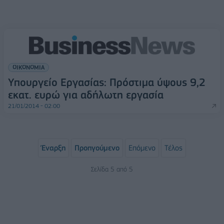
ΟΙΚΟΝΟΜΙΑ
Υπουργείο Εργασίας: Πρόστιμα ύψους 9,2
εκατ. ευρώ για αδήλωτη εργασία
21/01/2014 - 02:00
Έναρξη
Προηγούμενο
Επόμενο
Τέλος
Σελίδα 5 από 5