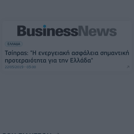
ΕΛΛΑΔΑ
Τσίπρας: "Η ενεργειακή ασφάλεια σημαντική
προτεραιότητα για την Ελλάδα"
22/05/2019 - 03:00