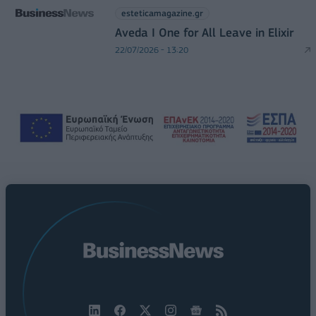
esteticamagazine.gr
Aveda I One for All Leave in Elixir
22/07/2026 - 13:20